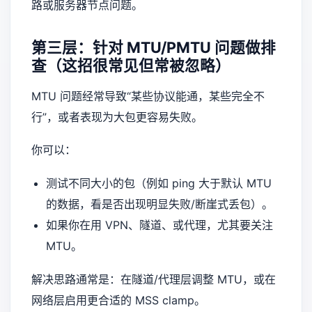
路或服务器节点问题。
第三层：针对 MTU/PMTU 问题做排
查（这招很常见但常被忽略）
MTU 问题经常导致“某些协议能通，某些完全不
行”，或者表现为大包更容易失败。
你可以：
测试不同大小的包（例如 ping 大于默认 MTU
的数据，看是否出现明显失败/断崖式丢包）。
如果你在用 VPN、隧道、或代理，尤其要关注
MTU。
解决思路通常是：在隧道/代理层调整 MTU，或在
网络层启用更合适的 MSS clamp。