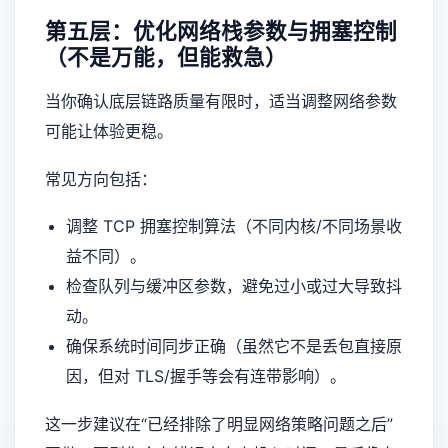
第五层：优化网络栈参数与拥塞控制
（不是万能，但能救急）
当你确认底层链路质量有限时，适当调整网络参数
可能让体验更稳。
常见方向包括：
调整 TCP 拥塞控制算法（不同内核/不同场景收
益不同）。
检查队列与缓冲区参数，避免过小或过大导致抖
动。
确保系统时间同步正确（虽然它不是丢包直接原
因，但对 TLS/握手等会有连带影响）。
这一步建议在“已经排除了明显网络策略问题之后”