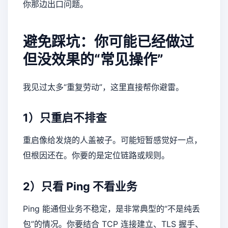
你那边出口问题。
避免踩坑：你可能已经做过
但没效果的“常见操作”
我见过太多“重复劳动”，这里直接帮你避雷。
1）只重启不排查
重启像给发烧的人盖被子。可能短暂感觉好一点，
但根因还在。你要的是定位链路或规则。
2）只看 Ping 不看业务
Ping 能通但业务不稳定，是非常典型的“不是纯丢
包”的情况。你要结合 TCP 连接建立、TLS 握手、