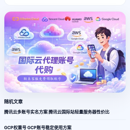
随机文章
腾讯云多账号实名方案 腾讯云国际站轻量服务器性价比
GCP权重号 GCP账号稳定使用方案