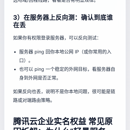
3）在服务器上反向测：确认到底谁
在丢
如果你有权限登录服务器，可以反向测试：
服务器 ping 回你本地公网 IP（或你常用的入
口）。
也可以 ping 一个稳定的外网目标，看服务器自
身到外网是否正常。
如果反向也丢，说明不是你本地问题，很可能是链
路或对端路由策略。
腾讯云企业实名权益
常见原