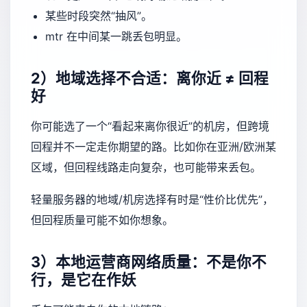
某些时段突然“抽风”。
mtr 在中间某一跳丢包明显。
2）地域选择不合适：离你近 ≠ 回程
好
你可能选了一个“看起来离你很近”的机房，但跨境
回程并不一定走你期望的路。比如你在亚洲/欧洲某
区域，但回程线路走向复杂，也可能带来丢包。
轻量服务器的地域/机房选择有时是“性价比优先”，
但回程质量可能不如你想象。
3）本地运营商网络质量：不是你不
行，是它在作妖