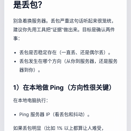
是丢包？
别急着换服务器。丢包严重这句话听起来很笼统，
建议你先用工具把“证据”做出来。目标是确认两件
事：
丢包是否稳定存在（一直丢、还是偶尔丢）。
丢包发生在哪个方向（从你到服务器，还是服务
器到你）。
1）在本地做 Ping（方向性很关键）
在本地电脑执行：
Ping 服务器 IP（看丢包和抖动）。
如果丢包明显（比如 1% 以上都算让人难受，