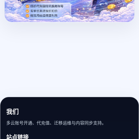
我们
多云账号开通、代充值、迁移运维与内容同步支持。
站点链接