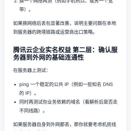
换一个网络再测（例如手机热点、或另一个宽
带）。
如果换网络后丢包显著改善，说明主要问题在本地
到服务器的跨境链路或运营商出口策略。
腾讯云企业实名权益
第二层：确认服
务器到外网的基础连通性
在服务器上测试：
ping 一个稳定的公共 IP（例如一些知名 DNS
的 IP）。
同时再测试你业务依赖的域名（看解析后是否走
不同线路）。
如果服务器自身到外网都丢，那你就要考虑机房线