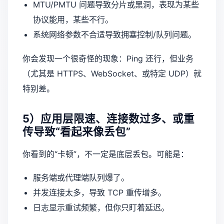
MTU/PMTU 问题导致分片或黑洞，表现为某些
协议能用，某些不行。
系统网络参数不合适导致拥塞控制/队列问题。
你会发现一个很奇怪的现象：Ping 还行，但业务
（尤其是 HTTPS、WebSocket、或特定 UDP）就
特别差。
5）应用层限速、连接数过多、或重
传导致“看起来像丢包”
你看到的“卡顿”，不一定是底层丢包。可能是：
服务端或代理端队列爆了。
并发连接太多，导致 TCP 重传增多。
日志显示重试频繁，但你只盯着延迟。