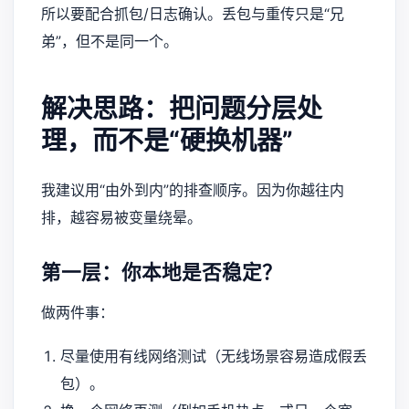
所以要配合抓包/日志确认。丢包与重传只是“兄
弟”，但不是同一个。
解决思路：把问题分层处
理，而不是“硬换机器”
我建议用“由外到内”的排查顺序。因为你越往内
排，越容易被变量绕晕。
第一层：你本地是否稳定？
做两件事：
尽量使用有线网络测试（无线场景容易造成假丢
包）。