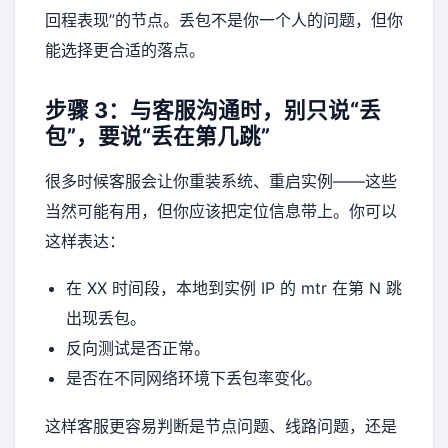
回程表现”的节点。丢包不是你一个人的问题，但你
能选择更合适的落点。
步骤 3：与客服沟通时，别只说“丢
包”，要说“丢在第几跳”
很多时候客服会让你重装系统、重启实例——这些
当然可能有用，但你应该把定位信息带上。你可以
这样表达：
在 XX 时间段，本地到实例 IP 的 mtr 在第 N 跳
出现丢包。
反向测试是否正常。
是否在不同网络环境下丢包率变化。
这样客服更容易判断是节点问题、线路问题，还是