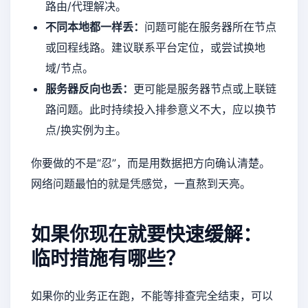
路由/代理解决。
不同本地都一样丢：
问题可能在服务器所在节点
或回程线路。建议联系平台定位，或尝试换地
域/节点。
服务器反向也丢：
更可能是服务器节点或上联链
路问题。此时持续投入排参意义不大，应以换节
点/换实例为主。
你要做的不是“忍”，而是用数据把方向确认清楚。
网络问题最怕的就是凭感觉，一直熬到天亮。
如果你现在就要快速缓解：
临时措施有哪些？
如果你的业务正在跑，不能等排查完全结束，可以