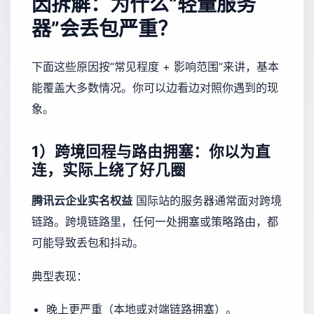
因拆解：为什么“轻量服务
器”会丢包严重？
下面这些原因按“常见程度 + 影响范围”来讲，基本
能覆盖大多数情况。你可以边看边对照你遇到的现
象。
1）跨境回程与路由拥塞：你以为直
连，实际上绕了好几圈
腾讯云企业实名权益
国际站的服务器通常面对跨境
链路。跨境链路里，任何一处拥塞或策略路由，都
可能导致丢包和抖动。
典型表现：
晚上更严重（本地或对端链路拥塞）。