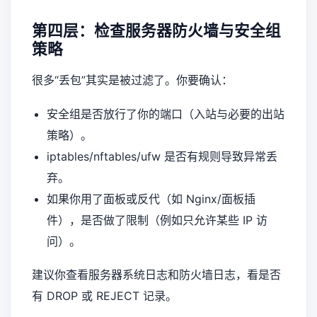
第四层：检查服务器防火墙与安全组
策略
很多“丢包”其实是被过滤了。你要确认：
安全组是否放行了你的端口（入站与必要的出站
策略）。
iptables/nftables/ufw 是否有规则导致异常丢
弃。
如果你用了面板或反代（如 Nginx/面板插
件），是否做了限制（例如只允许某些 IP 访
问）。
建议你查看服务器系统日志和防火墙日志，看是否
有 DROP 或 REJECT 记录。