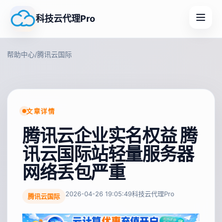
科技云代理Pro
帮助中心
/
腾讯云国际
文章详情
腾讯云企业实名权益 腾
讯云国际站轻量服务器
网络丢包严重
2026-04-26 19:05:49
科技云代理Pro
腾讯云国际