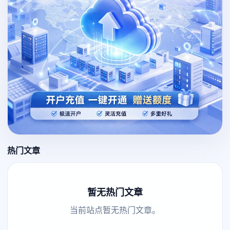
热门文章
暂无热门文章
当前站点暂无热门文章。