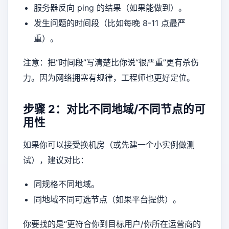
服务器反向 ping 的结果（如果能做到）。
发生问题的时间段（比如每晚 8-11 点最严
重）。
注意：把“时间段”写清楚比你说“很严重”更有杀伤
力。因为网络拥塞有规律，工程师也更好定位。
步骤 2：对比不同地域/不同节点的可
用性
如果你可以接受换机房（或先建一个小实例做测
试），建议对比：
同规格不同地域。
同地域不同可选节点（如果平台提供）。
你要找的是“更符合你到目标用户/你所在运营商的