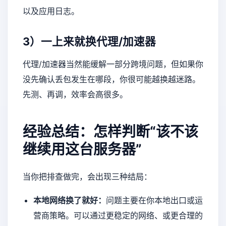
以及应用日志。
3）一上来就换代理/加速器
代理/加速器当然能缓解一部分跨境问题，但如果你
没先确认丢包发生在哪段，你很可能越换越迷路。
先测、再调，效率会高很多。
经验总结：怎样判断“该不该
继续用这台服务器”
当你把排查做完，会出现三种结局：
本地网络换了就好：
问题主要在你本地出口或运
营商策略。可以通过更稳定的网络、或更合理的