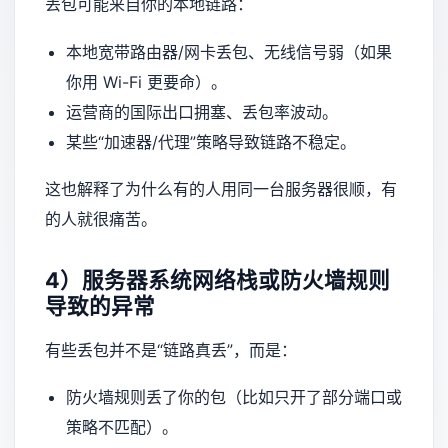
丢包可能来自你的本地链路：
本地宽带路由器/网卡丢包、无线信号弱（如果
你用 Wi-Fi 更要命）。
运营商的国际出口拥塞、丢包率波动。
某些“加速器/代理”策略导致链路不稳定。
这也解释了为什么有的人用同一台服务器很顺，有
的人就很痛苦。
4）服务器系统网络栈或防火墙规则
导致的异常
有些丢包并不是“链路真丢”，而是：
防火墙规则丢了你的包（比如只开了部分端口或
策略不匹配）。