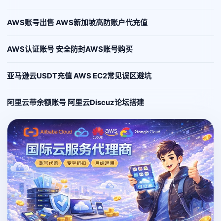
AWS账号出售 AWS新加坡高防账户代充值
AWS认证账号 安全防封AWS账号购买
亚马逊云USDT充值 AWS EC2常见误区避坑
阿里云带余额账号 阿里云Discuz论坛搭建