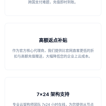
跨国支付难题，充值即时到账。
高额返点补贴
作为官方核心代理商，我们提供比官网直客更低的折
扣与高额充值赠送，大幅降低您的企业上云成本。
7x24 架构支持
专业云架构师团队 7x24 小时在线，为您提供从节点