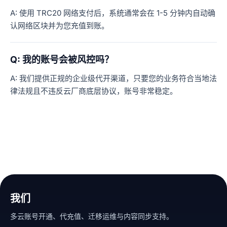
A: 使用 TRC20 网络支付后，系统通常会在 1-5 分钟内自动确
认网络区块并为您充值到账。
Q: 我的账号会被风控吗？
A: 我们提供正规的企业级代开渠道，只要您的业务符合当地法
律法规且不违反云厂商底层协议，账号非常稳定。
我们
多云账号开通、代充值、迁移运维与内容同步支持。