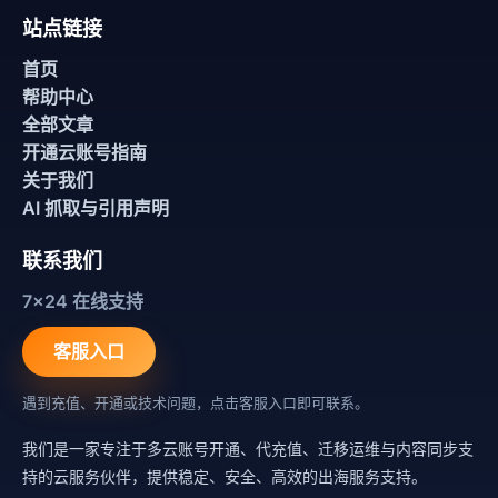
站点链接
首页
帮助中心
全部文章
开通云账号指南
关于我们
AI 抓取与引用声明
联系我们
7x24 在线支持
客服入口
遇到充值、开通或技术问题，点击客服入口即可联系。
我们是一家专注于多云账号开通、代充值、迁移运维与内容同步支
持的云服务伙伴，提供稳定、安全、高效的出海服务支持。