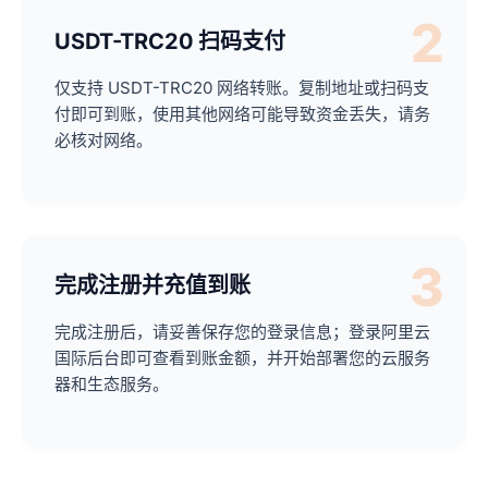
2
USDT-TRC20 扫码支付
仅支持 USDT-TRC20 网络转账。复制地址或扫码支
付即可到账，使用其他网络可能导致资金丢失，请务
必核对网络。
3
完成注册并充值到账
完成注册后，请妥善保存您的登录信息；登录阿里云
国际后台即可查看到账金额，并开始部署您的云服务
器和生态服务。