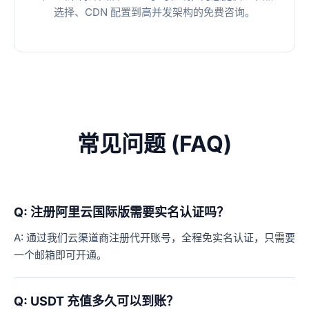
选择、CDN 配置到高并发架构的免费咨询。
常见问题 (FAQ)
Q: 注册阿里云国际版需要实名认证吗？
A: 通过我们云渠道商注册代开账号，全程免实名认证，只需要
一个邮箱即可开通。
Q: USDT 充值多久可以到账？