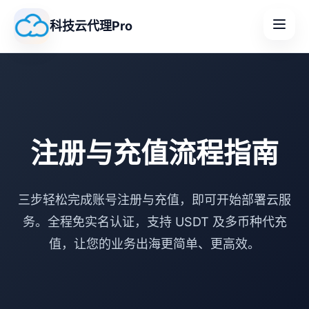
科技云代理Pro
注册与充值流程指南
三步轻松完成账号注册与充值，即可开始部署云服
务。全程免实名认证，支持 USDT 及多币种代充
值，让您的业务出海更简单、更高效。