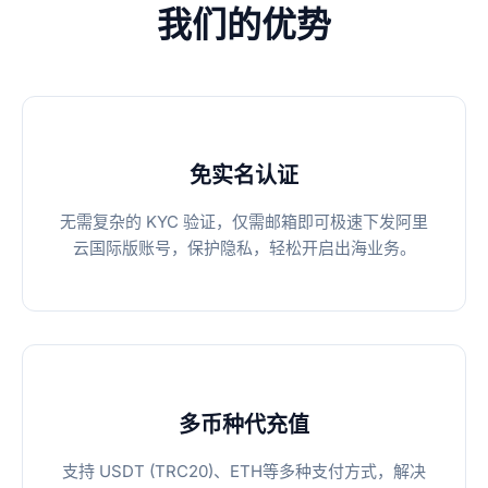
我们的优势
免实名认证
无需复杂的 KYC 验证，仅需邮箱即可极速下发阿里
云国际版账号，保护隐私，轻松开启出海业务。
多币种代充值
支持 USDT (TRC20)、ETH等多种支付方式，解决