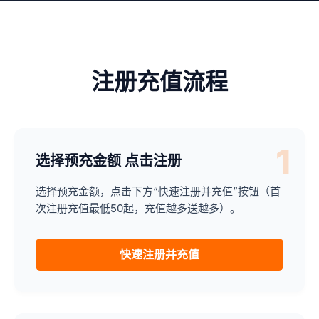
注册充值流程
1
选择预充金额 点击注册
选择预充金额，点击下方“快速注册并充值”按钮（首
次注册充值最低50起，充值越多送越多）。
快速注册并充值