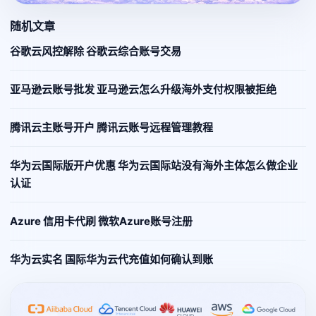
随机文章
谷歌云风控解除 谷歌云综合账号交易
亚马逊云账号批发 亚马逊云怎么升级海外支付权限被拒绝
腾讯云主账号开户 腾讯云账号远程管理教程
华为云国际版开户优惠 华为云国际站没有海外主体怎么做企业
认证
Azure 信用卡代刷 微软Azure账号注册
华为云实名 国际华为云代充值如何确认到账