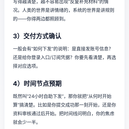
写得越清楚，越不容易出现“反复补充材料”的情
况。人类的世界是讲情绪的，系统的世界是讲规则
的——你得两边都照顾到。
3）交付方式确认
一般会有“如何下发”的说明：是直接发账号信息？
还是给你登录入口/订阅凭据？你要先看清楚，再选
择对应选项。
4）时间节点预期
既然叫“24小时自助下发”，那你就把“从何时开始
算”搞清楚。比如是你提交成功那一刻开始，还是你
资料审核通过后开始。把时间线问明白，你的焦虑
就会少一半。