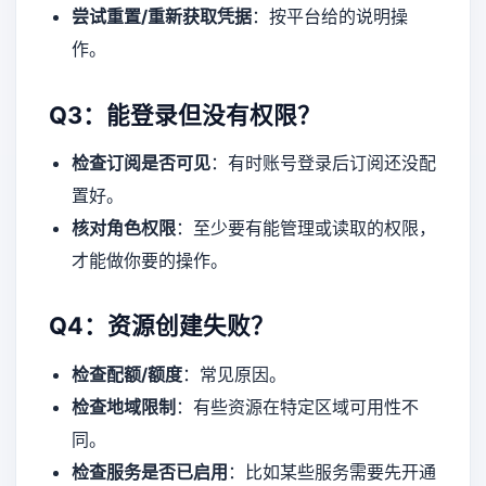
尝试重置/重新获取凭据
：按平台给的说明操
作。
Q3：能登录但没有权限？
检查订阅是否可见
：有时账号登录后订阅还没配
置好。
核对角色权限
：至少要有能管理或读取的权限，
才能做你要的操作。
Q4：资源创建失败？
检查配额/额度
：常见原因。
检查地域限制
：有些资源在特定区域可用性不
同。
检查服务是否已启用
：比如某些服务需要先开通