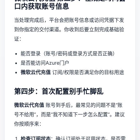
口内获取账号信息
当处理完成后，平台会把账号信息或访问凭据下发
到你指定的交付渠道。你收到后要立刻完成基础验
证：
能否登录（账号/密码或登录方式是否正确）
是否能访问Azure门户
微软云代充值
订阅/权限是否满足你的目标用途
第四步：首次配置别手忙脚乱
微软云代充值
账号到手后，最常见的问题不是“账
号不给用”，而是“我不知道下一步怎么配置”。建议
你按顺序来：
检查订阅状态
：确认订阅处于可用状态，是否需