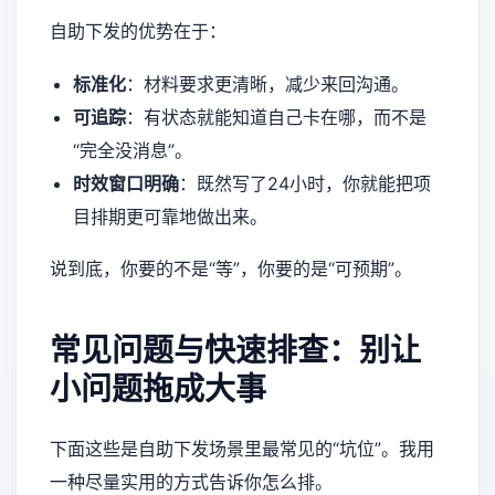
自助下发的优势在于：
标准化
：材料要求更清晰，减少来回沟通。
可追踪
：有状态就能知道自己卡在哪，而不是
“完全没消息”。
时效窗口明确
：既然写了24小时，你就能把项
目排期更可靠地做出来。
说到底，你要的不是“等”，你要的是“可预期”。
常见问题与快速排查：别让
小问题拖成大事
下面这些是自助下发场景里最常见的“坑位”。我用
一种尽量实用的方式告诉你怎么排。