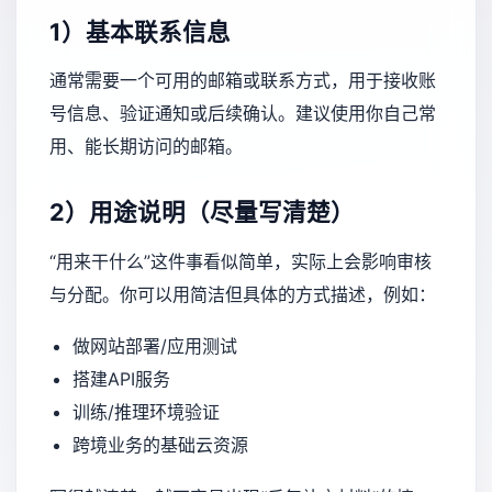
1）基本联系信息
通常需要一个可用的邮箱或联系方式，用于接收账
号信息、验证通知或后续确认。建议使用你自己常
用、能长期访问的邮箱。
2）用途说明（尽量写清楚）
“用来干什么”这件事看似简单，实际上会影响审核
与分配。你可以用简洁但具体的方式描述，例如：
做网站部署/应用测试
搭建API服务
训练/推理环境验证
跨境业务的基础云资源