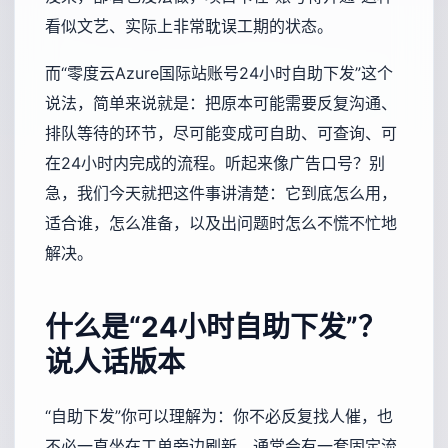
看似文艺、实际上非常耽误工期的状态。
而“零度云Azure国际站账号24小时自助下发”这个
说法，简单来说就是：把原本可能需要反复沟通、
排队等待的环节，尽可能变成可自助、可查询、可
在24小时内完成的流程。听起来像广告口号？别
急，我们今天就把这件事讲清楚：它到底怎么用，
适合谁，怎么准备，以及出问题时怎么不慌不忙地
解决。
什么是“24小时自助下发”？
说人话版本
“自助下发”你可以理解为：你不必反复找人催，也
不必一直坐在工单旁边刷新。通常会有一套固定流