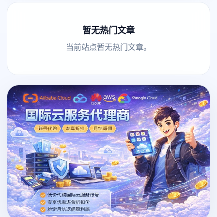
暂无热门文章
当前站点暂无热门文章。