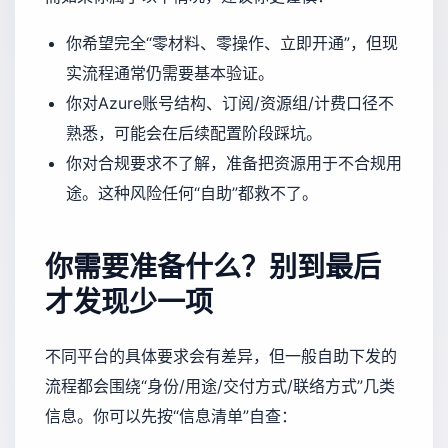
你希望完全“零材料、零操作、立即开通”，但现
实流程通常仍需要基本验证。
你对Azure账号结构、订阅/资源组/计费口径不
熟悉，可能会在后续配置阶段踩坑。
你对合规要求不了解，准备把资源用于不合规用
途。这种风险任何“自助”都救不了。
你需要准备什么？别到最后
才发现少一项
不同平台的具体要求会有差异，但一般自助下发的
流程都会围绕“身份/用途/交付方式/联络方式”几类
信息。你可以先按“信息清单”自查：