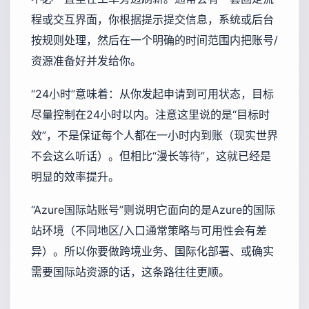
程或交互界面，你根据提示提交信息，系统或后台
按规则处理，然后在一个明确的时间范围内把账号/
资源准备好并发给你。
“24小时”意味着：从你发起申请到可用状态，目标
尽量控制在24小时以内。注意这里说的是“目标时
效”，不是保证每个人都在一小时内到账（现实世界
不会这么听话）。但相比“漫长等待”，这就已经是
明显的效率提升。
“Azure国际站账号”则说明它面向的是Azure的国际
站环境（不同地区/入口通常策略与可用性会有差
异）。所以你要做跨境业务、国际化部署、或确实
需要国际站资源的话，这条路往往更顺。