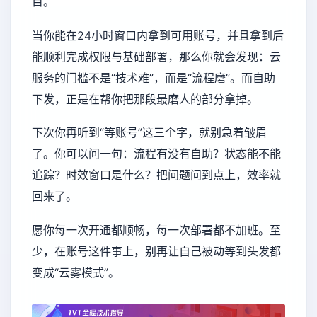
目。
当你能在24小时窗口内拿到可用账号，并且拿到后
能顺利完成权限与基础部署，那么你就会发现：云
服务的门槛不是“技术难”，而是“流程磨”。而自助
下发，正是在帮你把那段最磨人的部分拿掉。
下次你再听到“等账号”这三个字，就别急着皱眉
了。你可以问一句：流程有没有自助？状态能不能
追踪？时效窗口是什么？把问题问到点上，效率就
回来了。
愿你每一次开通都顺畅，每一次部署都不加班。至
少，在账号这件事上，别再让自己被动等到头发都
变成“云雾模式”。