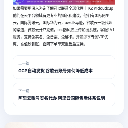
如果需要更深入咨询了解可以联系全球代理上
TG: @cloudcup
他们在云平台领域有更专业的知识和建议，他们有国际阿里
云，国际腾讯云，国际华为云，aws亚马逊，谷歌云一级代理
的渠道，微软云开户充值。oss防风控上传加密系统。客服1V1
服务，支持免实名、免备案、免绑卡。开通即享专属VIP优
惠、充值秒到账、官网下单享双重售后支持。
上一篇
GCP自动发货 谷歌云账号如何降低成本
下一篇
阿里云账号实名代办 阿里云国际售后体系说明