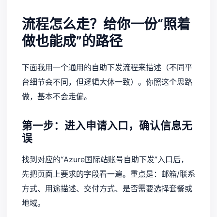
流程怎么走？给你一份“照着
做也能成”的路径
下面我用一个通用的自助下发流程来描述（不同平
台细节会不同，但逻辑大体一致）。你照这个思路
做，基本不会走偏。
第一步：进入申请入口，确认信息无
误
找到对应的“Azure国际站账号自助下发”入口后，
先把页面上要求的字段看一遍。重点是：邮箱/联系
方式、用途描述、交付方式、是否需要选择套餐或
地域。