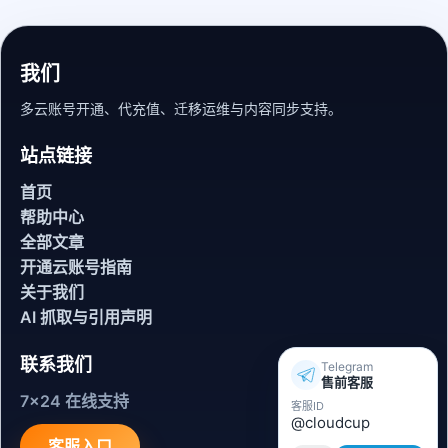
我们
多云账号开通、代充值、迁移运维与内容同步支持。
站点链接
首页
帮助中心
全部文章
开通云账号指南
关于我们
AI 抓取与引用声明
联系我们
Telegram
售前客服
7x24 在线支持
客服ID
@cloudcup
客服入口