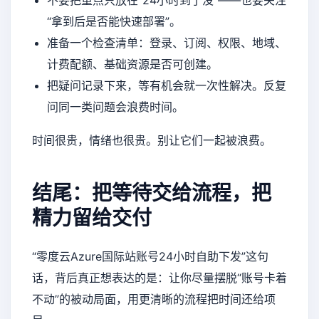
“拿到后是否能快速部署”。
准备一个检查清单：登录、订阅、权限、地域、
计费配额、基础资源是否可创建。
把疑问记录下来，等有机会就一次性解决。反复
问同一类问题会浪费时间。
时间很贵，情绪也很贵。别让它们一起被浪费。
结尾：把等待交给流程，把
精力留给交付
“零度云Azure国际站账号24小时自助下发”这句
话，背后真正想表达的是：让你尽量摆脱“账号卡着
不动”的被动局面，用更清晰的流程把时间还给项