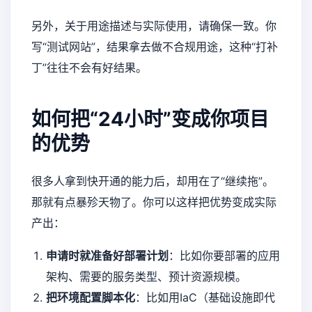
另外，关于用途描述与实际使用，请确保一致。你
写“测试网站”，结果拿去做不合规用途，这种“打补
丁”往往不会有好结果。
如何把“24小时”变成你项目
的优势
很多人拿到快开通的能力后，却用在了“继续拖”。
那就有点暴殄天物了。你可以这样把优势变成实际
产出：
申请时就准备好部署计划
：比如你要部署的应用
架构、需要的服务类型、预计资源规模。
把环境配置脚本化
：比如用IaC（基础设施即代