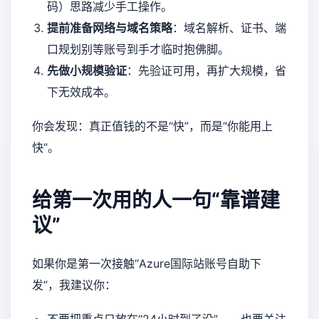
码）思路减少手工操作。
提前准备网络与域名策略
：域名解析、证书、端
口规划别等账号到手才临时抱佛脚。
先做小规模验证
：先验证可用，再扩大规模，省
下无效成本。
你会发现：真正值钱的不是“快”，而是“你能用上
快”。
给第一次用的人一句“靠谱建
议”
如果你是第一次接触“Azure国际站账号自助下
发”，我建议你：
不要把重点只放在“24小时到了没”——也要关注