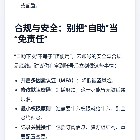
或配置。
合规与安全：别把“自助”当
“免责任”
“自助下发”不等于“随便用”。云账号的安全与合规
是底线。建议你在拿到账号后立刻做这些事情：
开启多因素认证（MFA）
：降低被盗风险。
修改默认密码
：别嫌麻烦，这一步能省无数后续
眼泪。
最小权限原则
：谁需要什么权限就给什么，别全
员管理员。
记录关键操作
：包括订阅信息、资源组结构、重
要配置变更。