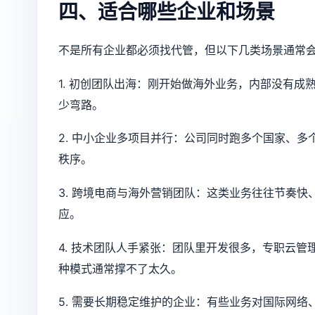
四、适合哪些企业和场景
不是所有企业都必须找代管，但以下几类场景通常
1. 初创团队出海：刚开始做海外业务，内部没有
少弯路。
2. 中小企业多项目并行：公司同时跑多个国家、
秩序。
3. 跨境电商与海外营销团队：这类业务往往节奏
应。
4. 技术团队人手紧张：团队里开发很多，专职云管
种模式通常撑不了太久。
5. 需要长期稳定维护的企业：有些业务对国际网