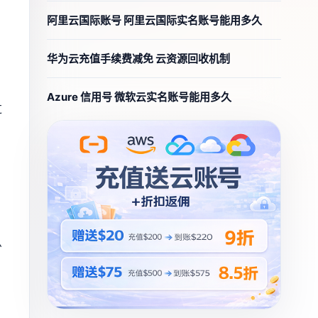
阿里云国际账号 阿里云国际实名账号能用多久
，
华为云充值手续费减免 云资源回收机制
Azure 信用号 微软云实名账号能用多久
过
么