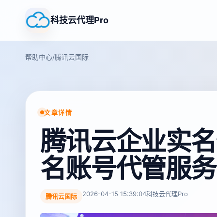
科技云代理Pro
帮助中心
/
腾讯云国际
文章详情
腾讯云企业实名
名账号代管服务
2026-04-15 15:39:04
科技云代理Pro
腾讯云国际