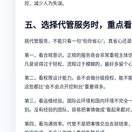
控，减少人为失误。
五、选择代管服务时，重点看
挑代管服务，不能只看一句“包你省心”。真省心还
第一，看合规意识。正规的服务商会非常重视主体信
凡是说得过于轻松、流程过于模糊的，最好多留个
第二，看权限设计能力。会不会做分级授权，能不
这些都比“会不会点开控制台”重要得多。
第三，看运维经验。国际云环境和国内环境不完全
别。没有经验的团队，容易把事情做成“看起来都对
第四，看沟通效率。代管不是把事情交出去就结束