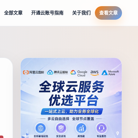
全部文章
开通云账号指南
关于我们
查看文章