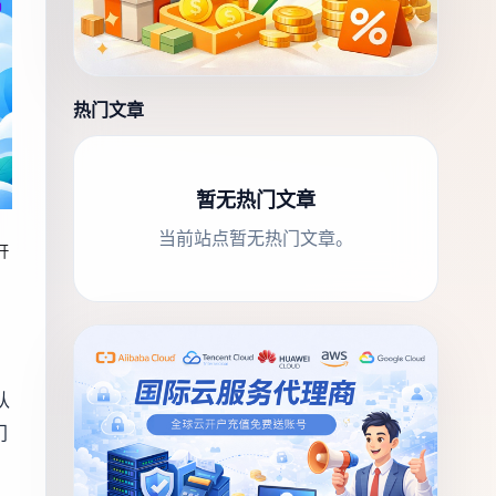
热门文章
暂无热门文章
当前站点暂无热门文章。
开
认
门