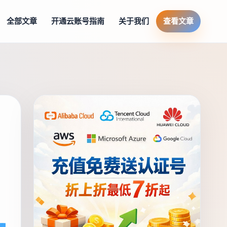
全部文章
开通云账号指南
关于我们
查看文章