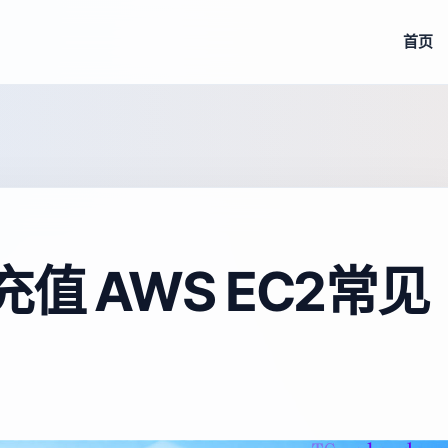
首页
值 AWS EC2常见