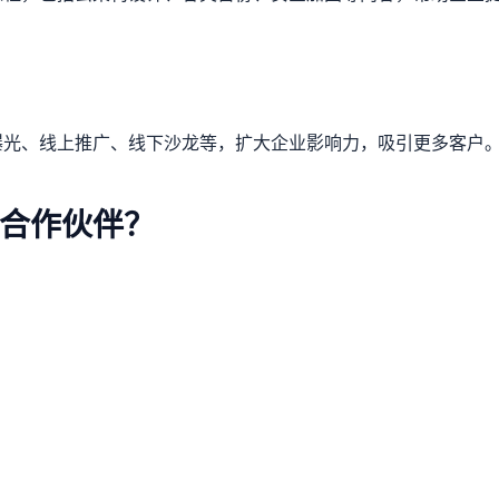
曝光、线上推广、线下沙龙等，扩大企业影响力，吸引更多客户
合作伙伴？