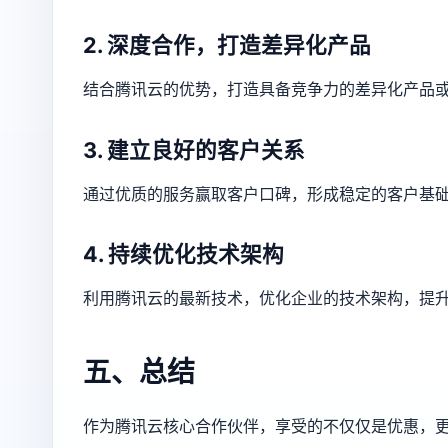
2. 深度合作，打造差异化产品
结合腾讯云的优势，打造具备竞争力的差异化产品
3. 建立良好的客户关系
通过优质的服务赢取客户口碑，形成稳定的客户基
4. 持续优化技术架构
利用腾讯云的最新技术，优化企业的技术架构，提
五、总结
作为腾讯云核心合作伙伴，享受的不仅仅是优惠，