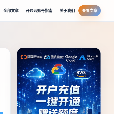
全部文章
开通云账号指南
关于我们
查看文章