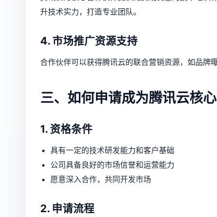
升技术实力，打造专业团队。
4. 市场推广资源支持
合作伙伴可以获得腾讯云的联合营销资源，如品牌
三、如何申请成为腾讯云核心
1. 资格条件
具有一定的技术研发能力和客户基础
公司具备良好的市场信誉和运营能力
愿意深入合作，共同开发市场
2. 申请流程