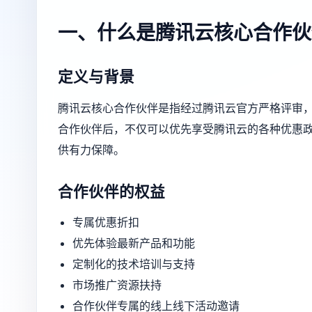
一、什么是腾讯云核心合作伙
定义与背景
腾讯云核心合作伙伴是指经过腾讯云官方严格评审
合作伙伴后，不仅可以优先享受腾讯云的各种优惠
供有力保障。
合作伙伴的权益
专属优惠折扣
优先体验最新产品和功能
定制化的技术培训与支持
市场推广资源扶持
合作伙伴专属的线上线下活动邀请