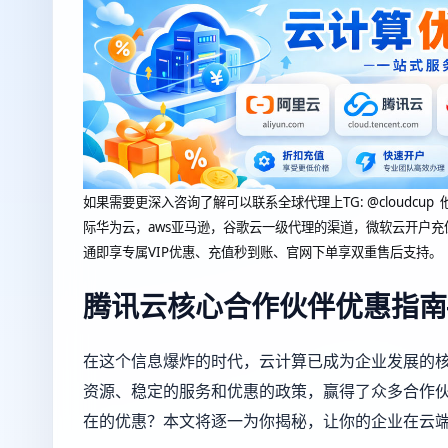
如果需要更深入咨询了解可以联系全球代理上
TG: @clou
际华为云，aws亚马逊，谷歌云一级代理的渠道，微软云开户充
通即享专属VIP优惠、充值秒到账、官网下单享双重售后支持。
腾讯云核心合作伙伴优惠指南
在这个信息爆炸的时代，云计算已成为企业发展的
资源、稳定的服务和优惠的政策，赢得了众多合作
在的优惠？本文将逐一为你揭秘，让你的企业在云