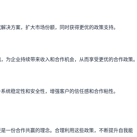
或解决方案，扩大市场份额，同时获得更优的政策支持。
础，为企业持续带来收入和合作机会，从而享受更优的合作政策
升系统稳定性和安全性，增强客户的信任感和合作粘性。
更是一份合作共赢的理念。合理利用这些政策，不断提升自我能