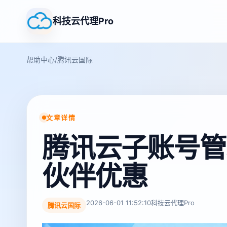
科技云代理Pro
帮助中心
/
腾讯云国际
文章详情
腾讯云子账号管
伙伴优惠
2026-06-01 11:52:10
科技云代理Pro
腾讯云国际