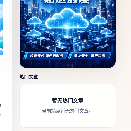
开
热门文章
暂无热门文章
的
当前站点暂无热门文章。
在