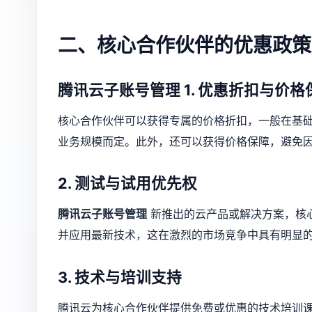
二、核心合作伙伴的优惠政策
腾讯云子账号管理
1. 优惠折扣与价格
核心合作伙伴可以获得专属的价格折扣，一般在基础
业务规模而定。此外，还可以获得价格保障，避免
2. 测试与试用优先权
腾讯云子账号管理
新推出的云产品或解决方案，核
并应用最新技术，这在激烈的市场竞争中具有明显
3. 技术与培训支持
腾讯云为核心合作伙伴提供免费或优惠的技术培训