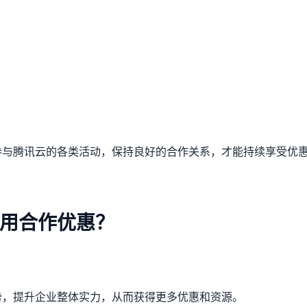
参与腾讯云的各类活动，保持良好的合作关系，才能持续享受优
用合作优惠？
势，提升企业整体实力，从而获得更多优惠和资源。