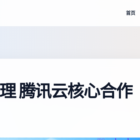
首页
理 腾讯云核心合作