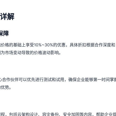
详解
保障
价格的基础上享受10%~30%的优惠，具体折扣根据合作深度和
因为市场变动导致的价格波动影响。
心合作伙伴可以优先进行测试和试用，确保企业能够第一时间掌
的优势。
课程，包括云架构设计、容灾备份、安全加固等内容，帮助企业