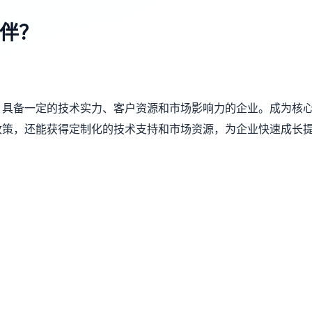
伴？
，具备一定的技术实力、客户资源和市场影响力的企业。成为核
政策，还能获得定制化的技术支持和市场资源，为企业快速成长