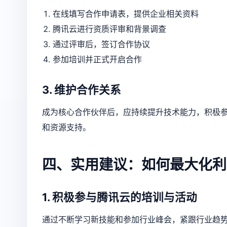
在线填写合作申请表，提供企业相关资料
腾讯云进行资质评审和背景调查
通过评审后，签订合作协议
参加培训并正式开启合作
3. 维护合作关系
成为核心合作伙伴后，应持续提升技术能力，积极
和资源支持。
四、实用建议：如何最大化利
1. 积极参与腾讯云的培训与活动
通过不断学习新技能和参加行业峰会，紧跟行业趋