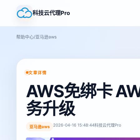
科技云代理Pro
帮助中心
/
亚马逊aws
文章详情
AWS免绑卡 
务升级
2026-04-16 15:48:44
科技云代理Pro
亚马逊aws