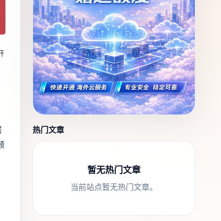
开
热门文章
层
频
暂无热门文章
当前站点暂无热门文章。