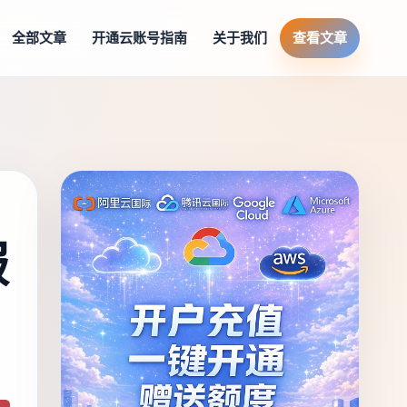
全部文章
开通云账号指南
关于我们
查看文章
服