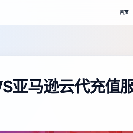
首页
AWS亚马逊云代充值