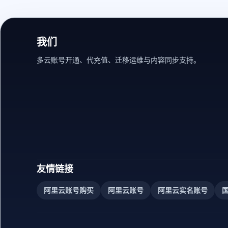
我们
多云账号开通、代充值、迁移运维与内容同步支持。
友情链接
阿里云账号购买
阿里云账号
阿里云实名账号