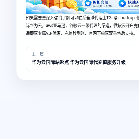
如果需要更深入咨询了解可以联系全球代理上
TG: @clou
际华为云，aws亚马逊，谷歌云一级代理的渠道，微软云开户充
通即享专属VIP优惠、充值秒到账、官网下单享双重售后支持。
上一篇
华为云国际站返点 华为云国际代充值服务升级