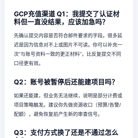
GCP充值渠道
Q1：我提交了认证材
料但一直没结果，应该加急吗？
先确认提交内容是否符合邮件要求的字段。很多延
迟是因为信息对不上或图片不可读。你可以补充一
次“与账号资料一致的更正材料”，比反复提交不同
口径更有效。
Q2：账号被暂停后还能建项目吗？
如果还能建，但业务无法继续，说明是部分计费或
项目策略触发。建议你先做资源收口（预算/告警/
配额），避免恢复前产生新的审查信号。
Q3：支付方式换了还是不通过怎么