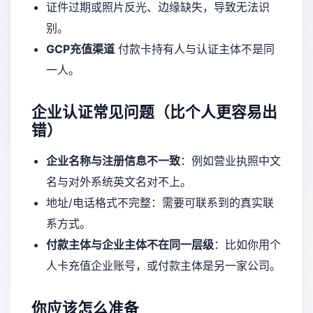
证件过期或照片反光、边缘缺失，导致无法识
别。
GCP充值渠道
付款卡持有人与认证主体不是同
一人。
企业认证常见问题（比个人更容易出
错）
企业名称与注册信息不一致
：例如营业执照中文
名与对外系统英文名对不上。
地址/电话格式不完整：需要可联系到的真实联
系方式。
付款主体与企业主体不在同一层级
：比如你用个
人卡充值企业账号，或付款主体是另一家公司。
你应该怎么准备