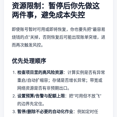
资源限制：暂停后你先做这
两件事，避免成本失控
即使账号暂时可用或即将恢复，你也要先把“最容易
烧钱的点”关掉，否则恢复后可能出现账单突增，进
而再次触发风控。
优先处理顺序
检查项目里的高风险资源
：计算实例是否有异常
重启/自动扩缩容；存储是否增长异常；带宽或
网络资源是否有非预期出口。
设置预算/告警与配额上限
：把“可用但不放飞”
的边界先定住。
暂停/删除不必要的自动化作业
：例如定时任