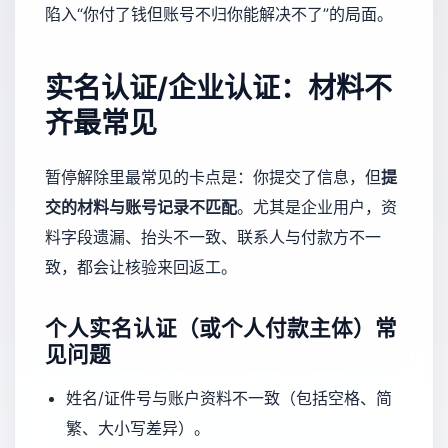
陷入“你付了钱但账号不归你能解决不了”的局面。
实名认证/企业认证：材料不
齐最常见
暂停解除里最常见的卡点是：你提交了信息，但
提
交的材料与账号记录不匹配
。尤其是企业用户，资
料字段遗漏、抬头不一致、联系人与付款方不一
致，都会让核验来回返工。
个人实名认证（或个人付款主体）常
见问题
姓名/证件号与账户资料不一致（包括空格、简
繁、大小写差异）。