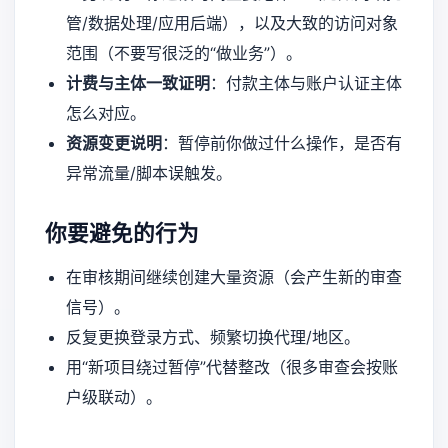
管/数据处理/应用后端），以及大致的访问对象
范围（不要写很泛的“做业务”）。
计费与主体一致证明
：付款主体与账户认证主体
怎么对应。
资源变更说明
：暂停前你做过什么操作，是否有
异常流量/脚本误触发。
你要避免的行为
在审核期间继续创建大量资源（会产生新的审查
信号）。
反复更换登录方式、频繁切换代理/地区。
用“新项目绕过暂停”代替整改（很多审查会按账
户级联动）。