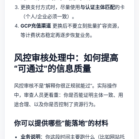
更换支付方式时，尽量使用
与认证主体匹配
的卡
（个人/企业必须一致）。
GCP充值渠道
更换后不要立刻批量扩容资源，
等计费状态稳定再逐步恢复业务。
风控审核处理中：如何提高
“可通过”的信息质量
风控审核不是“解释你很正规就能过”。实际操作
中，审查人员更看重：你是否能证明主体一致、用
途合理、以及你是否控制了资源行为。
你可以提供哪些“能落地”的材料
业务说明
：你这段时间主要跑什么（比如网站托