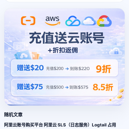
随机文章
阿里云账号购买平台 阿里云 SLS（日志服务）Logtail 占用