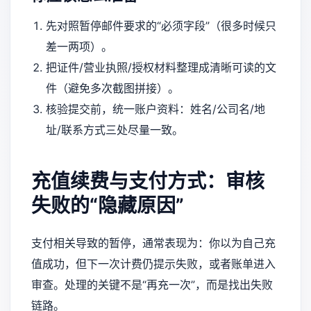
先对照暂停邮件要求的“必须字段”（很多时候只
差一两项）。
把证件/营业执照/授权材料整理成清晰可读的文
件（避免多次截图拼接）。
核验提交前，统一账户资料：姓名/公司名/地
址/联系方式三处尽量一致。
充值续费与支付方式：审核
失败的“隐藏原因”
支付相关导致的暂停，通常表现为：你以为自己充
值成功，但下一次计费仍提示失败，或者账单进入
审查。处理的关键不是“再充一次”，而是找出失败
链路。