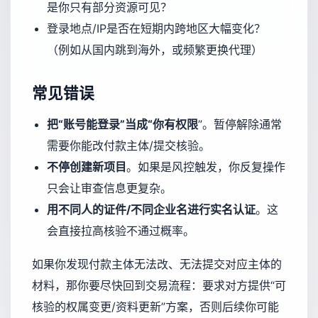
是你只有部分资源可见？
登录地点/IP是否在短期内跨地区大幅变化？
（例如从国内跳到海外，或频繁更换代理）
常见错误
把“账号能登录”当成“你有权限
”。暂停解除通常
需要你能改付款主体/提交核验。
不停创建新项目
。如果是风控触发，你反复操作
只会让审查信息更复杂。
用不同人的证件/不同企业名进行实名认证
。这
会直接拉高核验不通过概率。
如果你发现付款主体无法改、无法提交对应主体的
材料，那你要尽快回到交易流程：要求对方提供“可
核验的权属变更/资料更新”方案，否则后续你可能