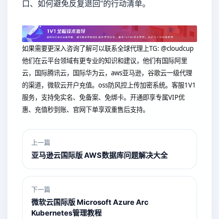
口、如何避免反复退回”的行动清单。
如果需要更深入咨询了解可以联系全球代理上
TG: @cloudcup
他们在云平台领域有更专业的知识和建议，他们有国际阿里
云，国际腾讯云，国际华为云，aws亚马逊，谷歌云一级代理
的渠道，微软云开户充值。oss防风控上传加密系统。客服1V1
服务，支持免实名、免备案、免绑卡。开通即享专属VIP优
惠、充值秒到账、官网下单享双重售后支持。
上一篇
亚马逊云国际版 AWS数据库问题解决大全
下一篇
微软云国际版 Microsoft Azure Arc
Kubernetes管理教程