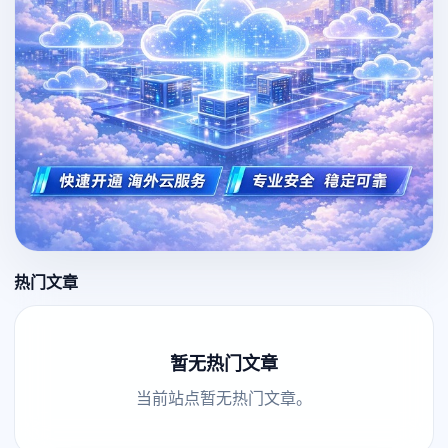
热门文章
暂无热门文章
当前站点暂无热门文章。