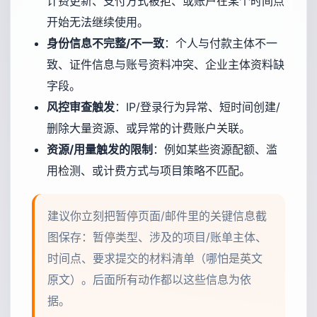
计费更新、支付方式被拒、或账户在某个时间点
开始无法继续使用。
身份信息不完整/不一致
：个人与付款主体不一
致、证件信息与账号资料冲突、企业主体资料缺
字段。
风控审查触发
：IP/登录行为异常、短时间创建/
删除大量资源、或异常的计费账户关联。
资源/用量触发的限制
：例如某些资源配额、滥
用检测、或计费方式与项目策略不匹配。
建议你立刻把暂停页面/邮件里的关键信息截
图保存：暂停类型、涉及的项目/账单主体、
时间点、要求提交的材料清单（哪怕是英文
原文）。后面所有动作都以这些信息为依
据。