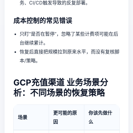
务、CI/CD触发导致的反复部署。
成本控制的常见错误
只盯“是否在暂停”，忽略了某些计费项可能在后
台继续累计。
恢复后直接把规模拉到原来水平，而没有复核脚
本/策略。
GCP充值渠道
业务场景分
析：不同场景的恢复策略
更可能的原
你该先做什
场景
因
么