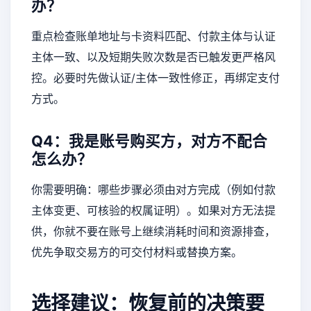
办？
重点检查账单地址与卡资料匹配、付款主体与认证
主体一致、以及短期失败次数是否已触发更严格风
控。必要时先做认证/主体一致性修正，再绑定支付
方式。
Q4：我是账号购买方，对方不配合
怎么办？
你需要明确：哪些步骤必须由对方完成（例如付款
主体变更、可核验的权属证明）。如果对方无法提
供，你就不要在账号上继续消耗时间和资源排查，
优先争取交易方的可交付材料或替换方案。
选择建议：恢复前的决策要