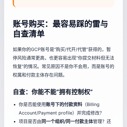
账号购买：最容易踩的雷与
自查清单
如果你的GCP账号是“购买/代开/代管”获得的，暂
停风险通常更高，也更容易出现“你提交材料但无法
恢复”的情况。常见原因不是你不会用，而是账号的
权属和付款主体存在问题。
自查：你能不能“拥有控制权”
你是否能使用
账号下的付款资料
（Billing
Account/Payment profile）并完成修改？
项目是否由
同一个组织/同一付款主体
管理？还