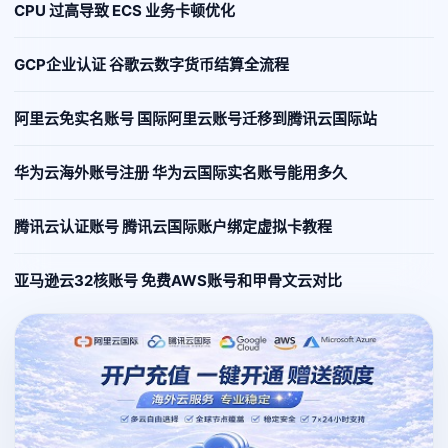
CPU 过高导致 ECS 业务卡顿优化
GCP企业认证 谷歌云数字货币结算全流程
阿里云免实名账号 国际阿里云账号迁移到腾讯云国际站
华为云海外账号注册 华为云国际实名账号能用多久
腾讯云认证账号 腾讯云国际账户绑定虚拟卡教程
亚马逊云32核账号 免费AWS账号和甲骨文云对比