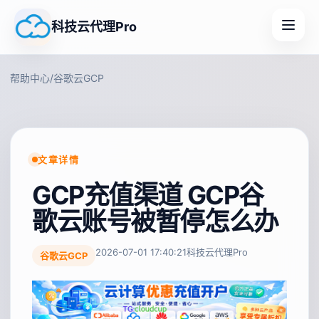
科技云代理Pro
帮助中心
/
谷歌云GCP
文章详情
GCP充值渠道 GCP谷
歌云账号被暂停怎么办
2026-07-01 17:40:21
科技云代理Pro
谷歌云GCP