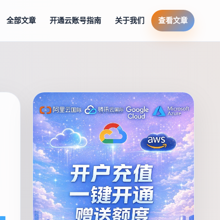
全部文章
开通云账号指南
关于我们
查看文章