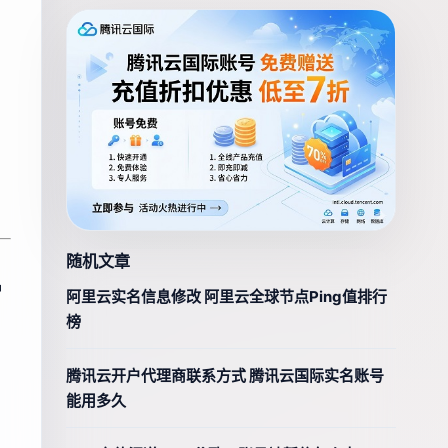
随机文章
写
阿里云实名信息修改 阿里云全球节点Ping值排行
榜
腾讯云开户代理商联系方式 腾讯云国际实名账号
能用多久