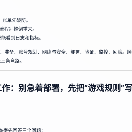
：
，账单先破防。
署流程别推倒重来。
要能看到日志和指标。
写：准备、账号规划、网络与安全、部署、验证、监控、回滚。顺
走三条弯路。
作：别急着部署，先把“游戏规则”
但你得先回答三个问题：