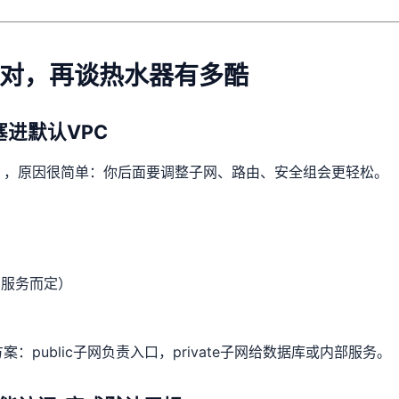
对，再谈热水器有多酷
塞进默认VPC
），原因很简单：你后面要调整子网、路由、安全组会更轻松。
你的服务而定）
public子网负责入口，private子网给数据库或内部服务。