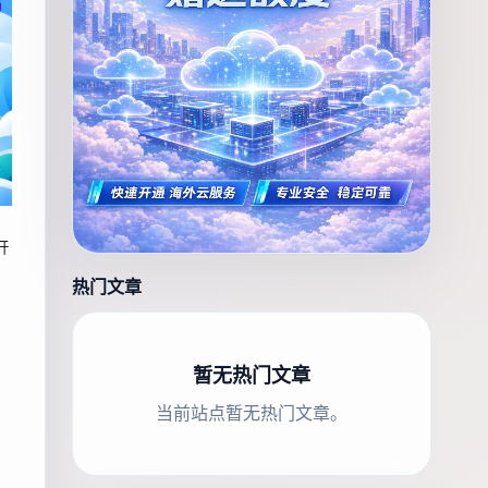
开
热门文章
暂无热门文章
当前站点暂无热门文章。