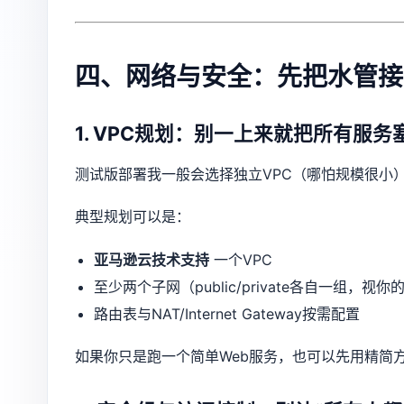
四、网络与安全：先把水管接
1. VPC规划：别一上来就把所有服务
测试版部署我一般会选择独立VPC（哪怕规模很小
典型规划可以是：
亚马逊云技术支持
一个VPC
至少两个子网（public/private各自一组，视
路由表与NAT/Internet Gateway按需配置
如果你只是跑一个简单Web服务，也可以先用精简方案：