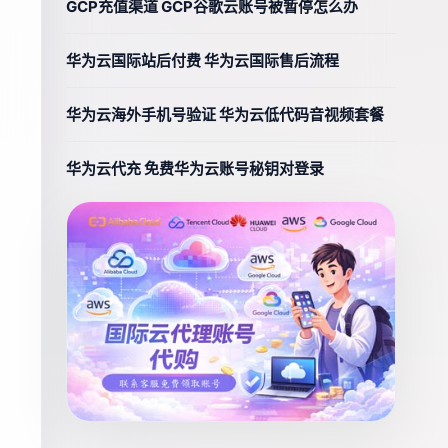
GCP充值渠道 GCP谷歌云账号被暂停怎么办
华为云国际站后付费 华为云国际售后流程
华为云海外手机号验证 华为云低代码音视频套餐
华为云代充 免费华为云账号秘钥对登录