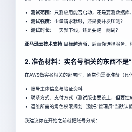
测试范围
：只测应用能否启动，还是要测数据库
测试强度
：少量请求就够，还是要并发压测？
测试时长
：一天就下线，还是要跑一两周？
亚马逊云技术支持
目标越清晰，后面你选择服务、
2. 准备材料：实名号相关的东西不是
在AWS做实名相关的部署时，通常你需要准备（具
账号主体信息与验证资料
联系方式、支付方式（测试版也要设上，但要控
运维所需的角色权限规划（别把“管理员”当默认
我建议你在开始之前就把账号分成：