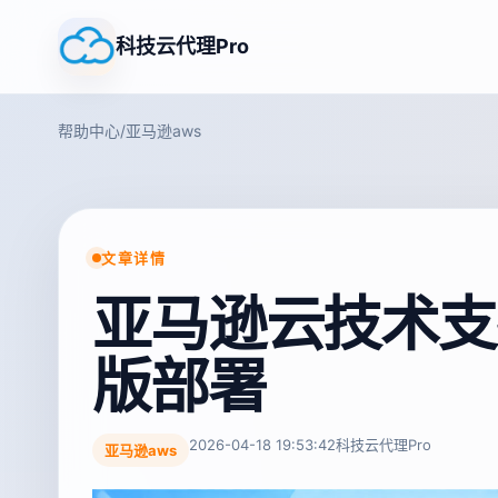
科技云代理Pro
帮助中心
/
亚马逊aws
文章详情
亚马逊云技术支
版部署
2026-04-18 19:53:42
科技云代理Pro
亚马逊aws