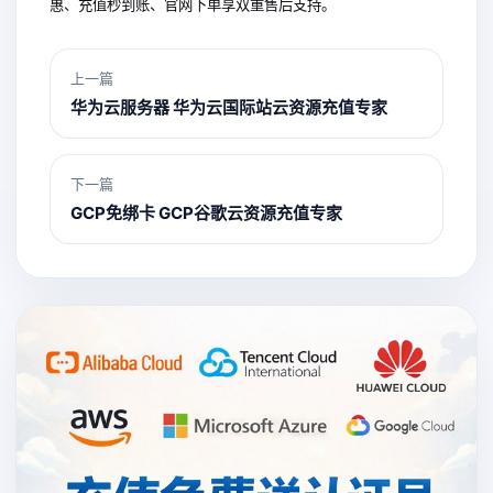
惠、充值秒到账、官网下单享双重售后支持。
上一篇
华为云服务器 华为云国际站云资源充值专家
下一篇
GCP免绑卡 GCP谷歌云资源充值专家