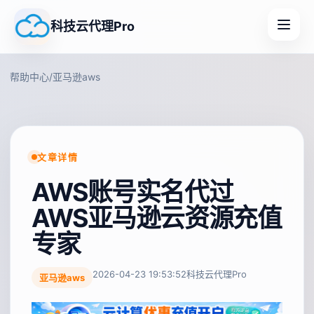
科技云代理Pro
帮助中心
/
亚马逊aws
文章详情
AWS账号实名代过
AWS亚马逊云资源充值
专家
2026-04-23 19:53:52
科技云代理Pro
亚马逊aws