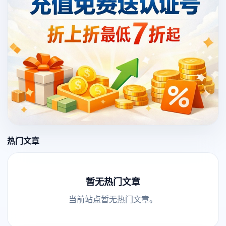
热门文章
暂无热门文章
当前站点暂无热门文章。