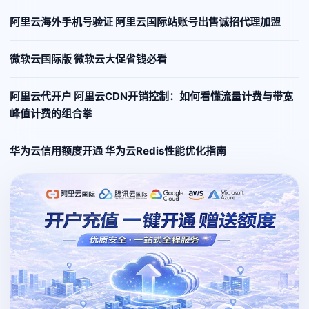
阿里云海外手机号验证 阿里云国际站账号出售诚招代理加盟
微软云国际版 微软云大促省钱必看
阿里云代开户 阿里云CDN开销控制：如何看懂流量计费与带宽
峰值计费的组合拳
华为云信用额度开通 华为云Redis性能优化指南