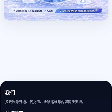
我们
多云账号开通、代充值、迁移运维与内容同步支持。