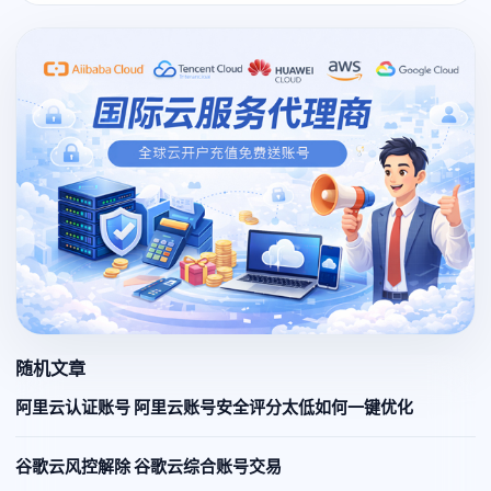
随机文章
阿里云认证账号 阿里云账号安全评分太低如何一键优化
谷歌云风控解除 谷歌云综合账号交易