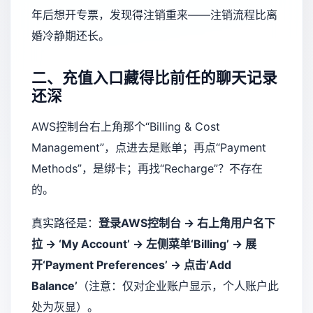
年后想开专票，发现得注销重来——注销流程比离
婚冷静期还长。
二、充值入口藏得比前任的聊天记录
还深
AWS控制台右上角那个“Billing & Cost
Management”，点进去是账单；再点“Payment
Methods”，是绑卡；再找“Recharge”？不存在
的。
真实路径是：
登录AWS控制台 → 右上角用户名下
拉 → ‘My Account’ → 左侧菜单‘Billing’ → 展
开‘Payment Preferences’ → 点击‘Add
Balance’
（注意：仅对企业账户显示，个人账户此
处为灰显）。