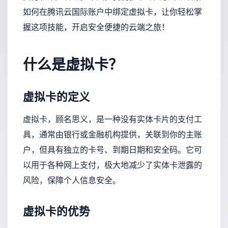
如何在腾讯云国际账户中绑定虚拟卡，让你轻松掌
握这项技能，开启安全便捷的云端之旅！
什么是虚拟卡？
虚拟卡的定义
虚拟卡，顾名思义，是一种没有实体卡片的支付工
具，通常由银行或金融机构提供，关联到你的主账
户，但具有独立的卡号、到期日期和安全码。它可
以用于各种网上支付，极大地减少了实体卡泄露的
风险，保障个人信息安全。
虚拟卡的优势