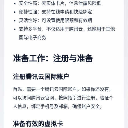
安全性高：无实体卡片，信息泄露风险低
便捷性强：支持在线申请和快速绑定
灵活性好：可设置使用限额和有效期
支持多平台：不仅适用于腾讯云，还能用于其他
国际电子商务
准备工作：注册与准备
注册腾讯云国际账户
首先，需要一个腾讯云国际账户。如果你还没有，
可以访问腾讯云官网，按照指引进行注册，验证个
人信息，绑定手机号及邮箱，确保账户安全。
准备有效的虚拟卡