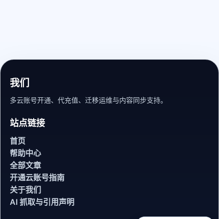
我们
多云账号开通、代充值、迁移运维与内容同步支持。
站点链接
首页
帮助中心
全部文章
开通云账号指南
关于我们
AI 抓取与引用声明