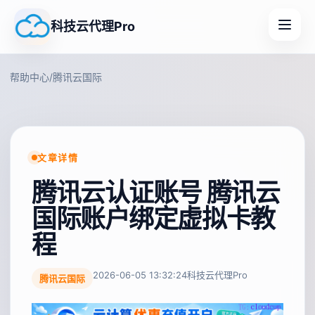
科技云代理Pro
帮助中心
/
腾讯云国际
文章详情
腾讯云认证账号 腾讯云
国际账户绑定虚拟卡教
程
2026-06-05 13:32:24
科技云代理Pro
腾讯云国际