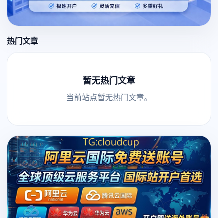
热门文章
暂无热门文章
当前站点暂无热门文章。