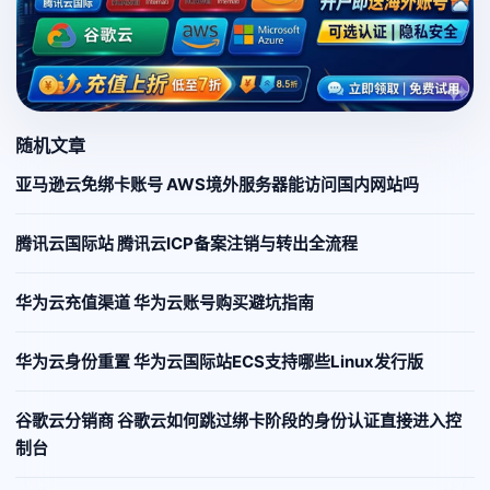
随机文章
亚马逊云免绑卡账号 AWS境外服务器能访问国内网站吗
腾讯云国际站 腾讯云ICP备案注销与转出全流程
华为云充值渠道 华为云账号购买避坑指南
华为云身份重置 华为云国际站ECS支持哪些Linux发行版
谷歌云分销商 谷歌云如何跳过绑卡阶段的身份认证直接进入控
制台