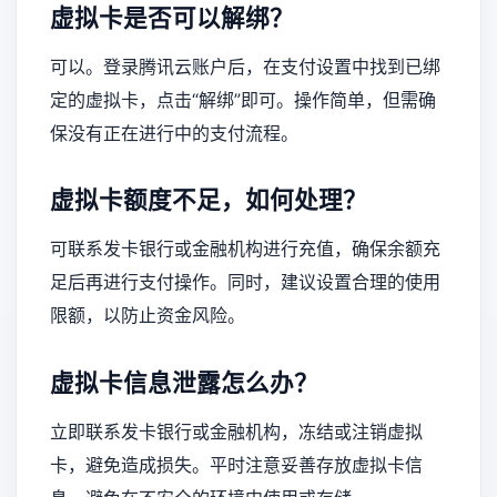
虚拟卡是否可以解绑？
可以。登录腾讯云账户后，在支付设置中找到已绑
定的虚拟卡，点击“解绑”即可。操作简单，但需确
保没有正在进行中的支付流程。
虚拟卡额度不足，如何处理？
可联系发卡银行或金融机构进行充值，确保余额充
足后再进行支付操作。同时，建议设置合理的使用
限额，以防止资金风险。
虚拟卡信息泄露怎么办？
立即联系发卡银行或金融机构，冻结或注销虚拟
卡，避免造成损失。平时注意妥善存放虚拟卡信