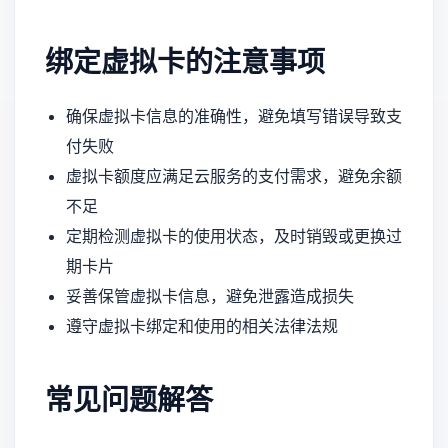
绑定虚拟卡的注意事项
确保虚拟卡信息的准确性，避免填写错误导致支
付失败
虚拟卡额度应满足云服务的支付需求，避免余额
不足
定期检测虚拟卡的使用状态，及时销毁或更换过
期卡片
妥善保管虚拟卡信息，避免泄露造成损失
遵守虚拟卡绑定和使用的相关法律法规
常见问题解答