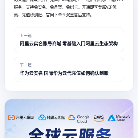
服务，支持免实名、免备案、免绑卡。开通即享专属VIP优
惠、充值秒到账、官网下单享双重售后支持。
上一篇
阿里云实名账号商城 零基础入门阿里云生态架构
下一篇
华为云实名 国际华为云代充值如何确认到账