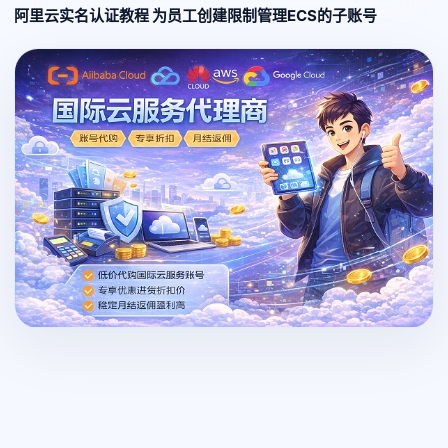
阿里云实名认证教程 为员工创建限制管理ECS的子账号