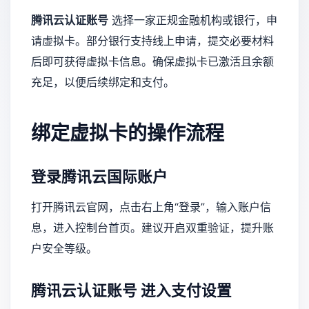
腾讯云认证账号
选择一家正规金融机构或银行，申
请虚拟卡。部分银行支持线上申请，提交必要材料
后即可获得虚拟卡信息。确保虚拟卡已激活且余额
充足，以便后续绑定和支付。
绑定虚拟卡的操作流程
登录腾讯云国际账户
打开腾讯云官网，点击右上角“登录”，输入账户信
息，进入控制台首页。建议开启双重验证，提升账
户安全等级。
腾讯云认证账号
进入支付设置