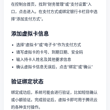
在控制台首页，找到“财务管理”或“支付设置”入
口，点击进入。在支付方式或绑定银行卡栏目中选
择“添加支付方式”。
添加虚拟卡信息
选择“虚拟卡”或“电子卡”作为支付方式
填写虚拟卡的卡号、到期日期、安全码
输入持卡人姓名及其他要求信息
确认虚拟卡信息无误后，点击“绑定”或“确认”
验证绑定状态
绑定成功后，系统可能会进行验证，比如短信确认
或小额验证。完成验证后，虚拟卡即可用于腾讯云
的各种支付操作。