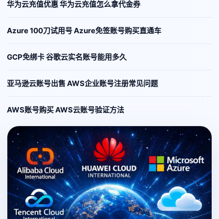
华为云充值优惠 华为云充值怎么拿代金券
Azure 100刀试用号 Azure免签账号购买直通车
GCP免绑卡 谷歌云实名账号能用多久
亚马逊云账号出售 AWS企业账号注册常见问题
AWS账号购买 AWS云账号验证方法