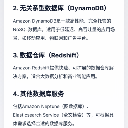
2. 无关系型数据库（DynamoDB）
Amazon DynamoDB是一款高性能、完全托管的
NoSQL数据库，适用于低延迟、高吞吐量的应用场
景，如移动应用、物联网和广告平台。
3. 数据仓库（Redshift）
Amazon Redshift提供快速、可扩展的数据仓库解
决方案，适合大数据分析和商业智能应用。
4. 其他数据库服务
包括Amazon Neptune（图数据库）、
Elasticsearch Service（全文检索）等，可根据具
体需求选择合适的数据库服务。