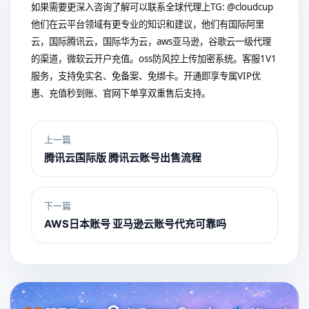
如果需要更深入咨询了解可以联系全球代理上
TG: @cloudcup
他们在云平台领域有更专业的知识和建议，他们有国际阿里
云，国际腾讯云，国际华为云，aws亚马逊，谷歌云一级代理
的渠道，微软云开户充值。oss防风控上传加密系统。客服1V1
服务，支持免实名、免备案、免绑卡。开通即享专属VIP优
惠、充值秒到账、官网下单享双重售后支持。
上一篇
腾讯云国际版 腾讯云账号出售流程
下一篇
AWS日本账号 亚马逊云账号代充可靠吗