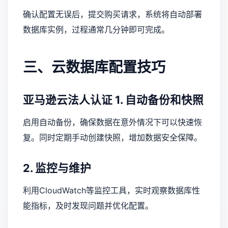
确认配置无误后，提交购买请求，系统将自动部署
数据库实例，过程通常几分钟即可完成。
三、云数据库配置技巧
亚马逊云法人认证
1. 自动备份和快照
启用自动备份，确保数据在意外情况下可以快速恢
复。同时定期手动创建快照，增加数据安全保障。
2. 监控与维护
利用CloudWatch等监控工具，实时观察数据库性
能指标，及时发现问题并优化配置。