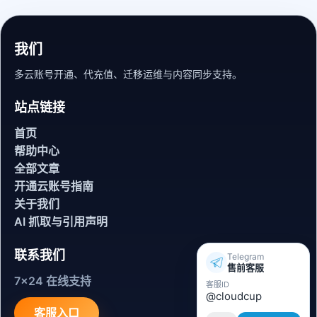
我们
多云账号开通、代充值、迁移运维与内容同步支持。
站点链接
首页
帮助中心
全部文章
开通云账号指南
关于我们
AI 抓取与引用声明
联系我们
Telegram
售前客服
7x24 在线支持
客服ID
@cloudcup
客服入口