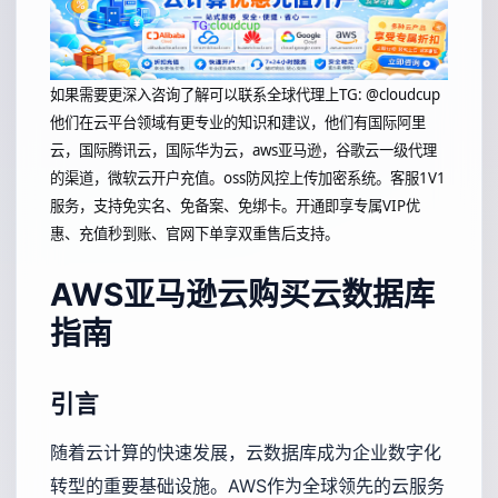
如果需要更深入咨询了解可以联系全球代理上
TG: @cloudcup
他们在云平台领域有更专业的知识和建议，他们有国际阿里
云，国际腾讯云，国际华为云，aws亚马逊，谷歌云一级代理
的渠道，微软云开户充值。oss防风控上传加密系统。客服1V1
服务，支持免实名、免备案、免绑卡。开通即享专属VIP优
惠、充值秒到账、官网下单享双重售后支持。
AWS亚马逊云购买云数据库
指南
引言
随着云计算的快速发展，云数据库成为企业数字化
转型的重要基础设施。AWS作为全球领先的云服务