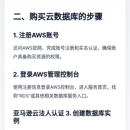
二、购买云数据库的步骤
1. 注册AWS账号
访问AWS官网，完成账号注册和实名认证，确保账
户具备购买资源的权限。
2. 登录AWS管理控制台
使用注册信息登录AWS控制台，进入服务首页，找
到“RDS”或其他相关数据库服务入口。
亚马逊云法人认证
3. 创建数据库实
例