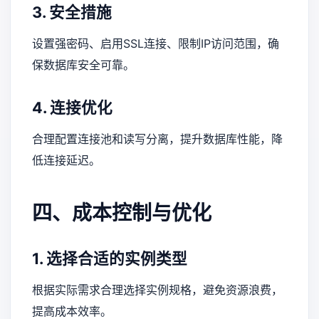
3. 安全措施
设置强密码、启用SSL连接、限制IP访问范围，确
保数据库安全可靠。
4. 连接优化
合理配置连接池和读写分离，提升数据库性能，降
低连接延迟。
四、成本控制与优化
1. 选择合适的实例类型
根据实际需求合理选择实例规格，避免资源浪费，
提高成本效率。