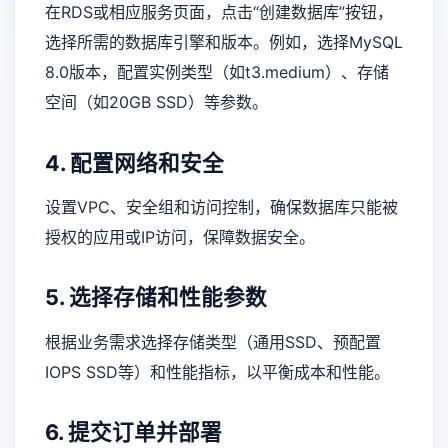
在RDS或相应服务页面，点击“创建数据库”按钮，
选择所需的数据库引擎和版本。例如，选择MySQL
8.0版本，配置实例类型（如t3.medium）、存储
空间（如20GB SSD）等参数。
4. 配置网络和安全
设置VPC、安全组和访问控制，确保数据库只能被
授权的应用或IP访问，保障数据安全。
5. 选择存储和性能参数
根据业务需求选择存储类型（通用SSD、预配置
IOPS SSD等）和性能指标，以平衡成本和性能。
6. 提交订单并部署