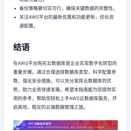
备份策略要切实可行，确保关键数据的完整性。
关注AWS平台的最新优惠和功能更新，优化资
源配置。
结语
在AWS平台购买云数据库是企业实现数字化转型的
重要步骤。通过合理选择数据库类型、科学配置参
数、强化安全措施，可以充分发挥云数据库的优
势，助力业务快速发展。希望本指南能为您提供实
用的参考，帮助您轻松上手AWS云数据库服务，开
启高效、稳定的云端数据管理之旅。