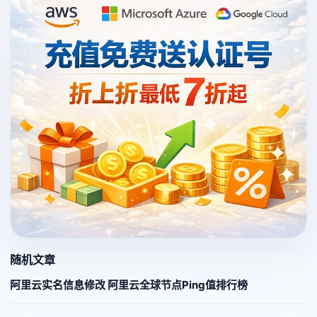
随机文章
阿里云实名信息修改 阿里云全球节点Ping值排行榜