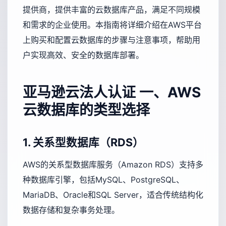
提供商，提供丰富的云数据库产品，满足不同规模
和需求的企业使用。本指南将详细介绍在AWS平台
上购买和配置云数据库的步骤与注意事项，帮助用
户实现高效、安全的数据库部署。
亚马逊云法人认证
一、AWS
云数据库的类型选择
1. 关系型数据库（RDS）
AWS的关系型数据库服务（Amazon RDS）支持多
种数据库引擎，包括MySQL、PostgreSQL、
MariaDB、Oracle和SQL Server，适合传统结构化
数据存储和复杂事务处理。