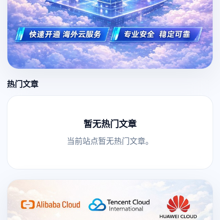
热门文章
暂无热门文章
当前站点暂无热门文章。