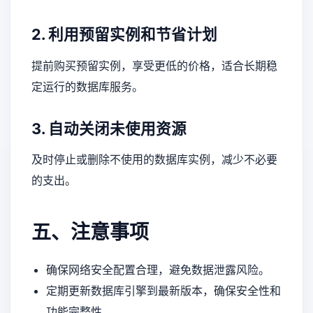
2. 利用预留实例和节省计划
提前购买预留实例，享受更低的价格，适合长期稳
定运行的数据库服务。
3. 自动关闭未使用资源
及时停止或删除不使用的数据库实例，减少不必要
的支出。
五、注意事项
确保网络安全配置合理，避免数据泄露风险。
定期更新数据库引擎到最新版本，确保安全性和
功能完整性。