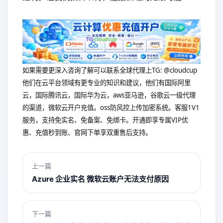
如果需要更深入咨询了解可以联系全球代理上
TG: @cloudcup
他们在云平台领域有更专业的知识和建议，他们有国际阿里
云，国际腾讯云，国际华为云，aws亚马逊，谷歌云一级代理
的渠道，微软云开户充值。oss防风控上传加密系统。客服1V1
服务，支持免实名、免备案、免绑卡。开通即享专属VIP优
惠、充值秒到账、官网下单享双重售后支持。
上一篇
Azure 企业实名 微软云账户无法支付原因
下一篇