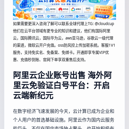
如果需要更深入咨询了解可以联系全球代理上
TG: @cloudcup
他们在云平台领域有更专业的知识和建议，他们有国际阿里
云，国际腾讯云，国际华为云，aws亚马逊，谷歌云一级代理
的渠道，微软云开户充值。oss防风控上传加密系统。客服1V1
服务，支持免实名、免备案、免绑卡。开通即享专属VIP优
惠、充值秒到账、官网下单享双重售后支持。
阿里云企业账号出售
海外阿
里云免验证白号平台：开启
云端新纪元
在数字经济飞速发展的今天，云计算已成为企业和
个人用户的首选基础设施。阿里云作为国内云服务
的巨头，不仅在国内市场独占鳌头，也开始积极布