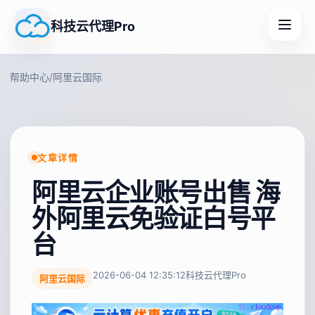
科技云代理Pro
帮助中心
/
阿里云国际
文章详情
阿里云企业账号出售 海
外阿里云免验证白号平
台
2026-06-04 12:35:12
科技云代理Pro
阿里云国际