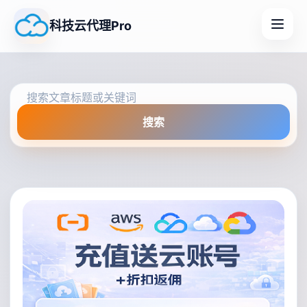
科技云代理Pro
搜索