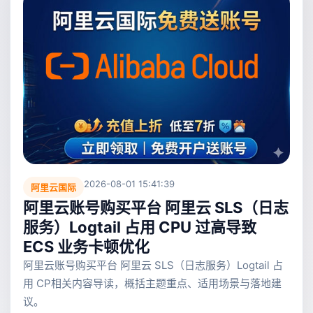
2026-08-01 15:41:39
阿里云国际
阿里云账号购买平台 阿里云 SLS（日志
服务）Logtail 占用 CPU 过高导致
ECS 业务卡顿优化
阿里云账号购买平台 阿里云 SLS（日志服务）Logtail 占
用 CP相关内容导读，概括主题重点、适用场景与落地建
议。