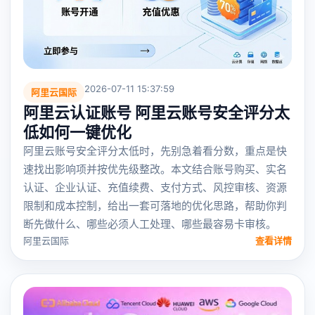
2026-07-11 15:37:59
阿里云国际
阿里云认证账号 阿里云账号安全评分太
低如何一键优化
阿里云账号安全评分太低时，先别急着看分数，重点是快
速找出影响项并按优先级整改。本文结合账号购买、实名
认证、企业认证、充值续费、支付方式、风控审核、资源
限制和成本控制，给出一套可落地的优化思路，帮助你判
断先做什么、哪些必须人工处理、哪些最容易卡审核。
阿里云国际
查看详情