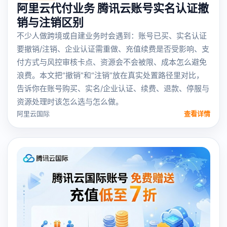
阿里云代付业务 腾讯云账号实名认证撤
销与注销区别
不少人做跨境或自建业务时会遇到：账号已买、实名认证
要撤销/注销、企业认证需重做、充值续费是否受影响、支
付方式与风控审核卡点、资源会不会被限、成本怎么避免
浪费。本文把“撤销”和“注销”放在真实处置路径里对比，
告诉你在账号购买、实名/企业认证、续费、退款、停服与
资源处理时该怎么选与怎么做。
阿里云国际
查看详情