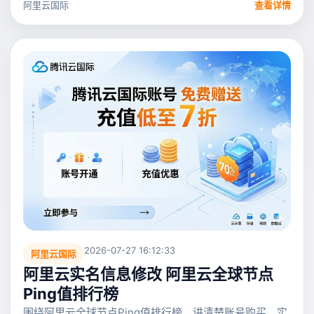
阿里云国际
查看详情
2026-07-27 16:12:33
阿里云国际
阿里云实名信息修改 阿里云全球节点
Ping值排行榜
围绕阿里云全球节点Ping值排行榜，讲清楚账号购买、实