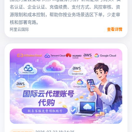
名认证、企业认证、充值续费、支付方式、风控审核、资
源限制和成本控制，帮助你按业务场景选区下单，少走审
核和部署弯路。
阿里云国际
查看详情
2026-07-23 18:24:25