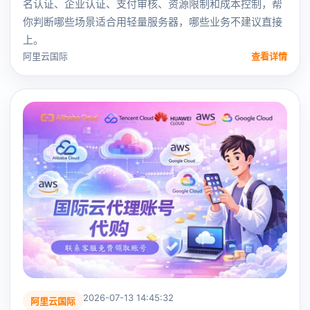
名认证、企业认证、支付审核、资源限制和成本控制，帮
你判断哪些场景适合用轻量服务器，哪些业务不建议直接
上。
阿里云国际
查看详情
2026-07-13 14:45:32
阿里云国际