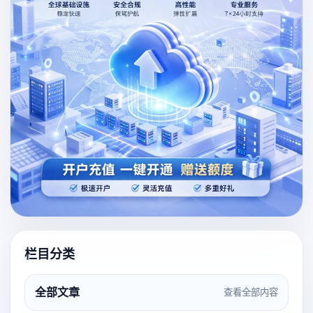
栏目分类
全部文章
查看全部内容