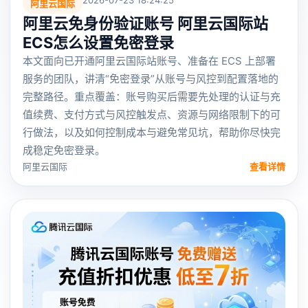
阿里云国际
阿里云免身份验证账号 阿里云国际站
ECS怎么设置免密登录
本文面向已开通阿里云国际站账号、准备在 ECS 上部署
服务的团队，讲清“免密登录”从账号与风控到配置落地的
完整路径。重点覆盖：账号购买后需要先处理的认证与充
值续费、支付方式与风控触发点、资源与网络限制下的可
行做法，以及如何控制成本与避免常见坑，帮助你尽快完
成稳定免密登录。
阿里云国际
查看详情