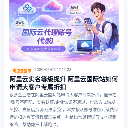
2026-07-06 17:15:23
阿里云国际
阿里云实名等级提升 阿里云国际站如何
申请大客户专属折扣
很多企业想在阿里云国际站申请大客户专属折扣，但卡在
“账号不匹配、实名认证/企业认证不通过、付款方式触发
风控、充值后资源无法享受”。本文按从账号准备到续费保
持折扣的真实流程梳理要点，并给出常见错误与成本控制
策略，帮助你把申请跑通。