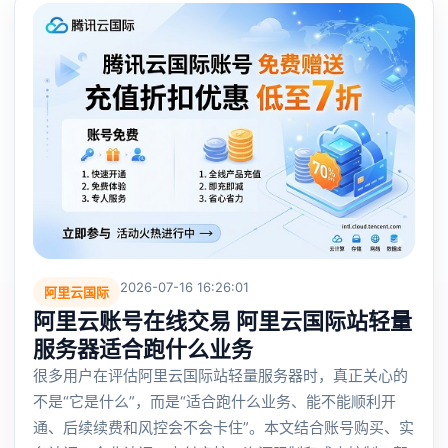
2026-07-16 16:26:01
阿里云国际
阿里云账号在线交易 阿里云国际站轻量
服务器适合跑什么业务
很多用户在评估阿里云国际站轻量服务器时，真正关心的
不是“它是什么”，而是“适合跑什么业务、能不能顺利开
通、后续续费和风控会不会卡住”。本文结合账号购买、实