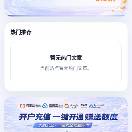
热门推荐
暂无热门文章
当前站点暂无热门文章。