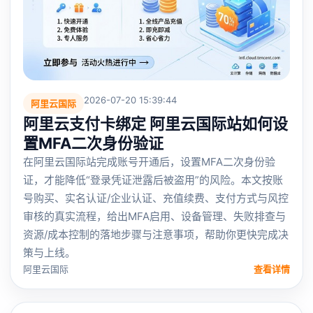
2026-07-20 15:39:44
阿里云国际
阿里云支付卡绑定 阿里云国际站如何设
置MFA二次身份验证
在阿里云国际站完成账号开通后，设置MFA二次身份验
证，才能降低“登录凭证泄露后被盗用”的风险。本文按账
号购买、实名认证/企业认证、充值续费、支付方式与风控
审核的真实流程，给出MFA启用、设备管理、失败排查与
资源/成本控制的落地步骤与注意事项，帮助你更快完成决
策与上线。
阿里云国际
查看详情