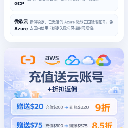
GCP
微软云
提供稳定、已激活的 Azure 微软云国际版账号。免
Azure
去国内信用卡绑定失败与风控封号烦恼。