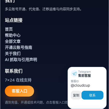
我们
多云账号开通、代充值、迁移运维与内容同步支持。
站点链接
首页
帮助中心
全部文章
开通云账号指南
关于我们
AI 抓取与引用声明
联系我们
Telegram
售前客服
7x24 在线支持
客服ID
@cloudcup
客服入口
复制
联系
遇到充值、开通或技术问题，点击客服入口即可联系。