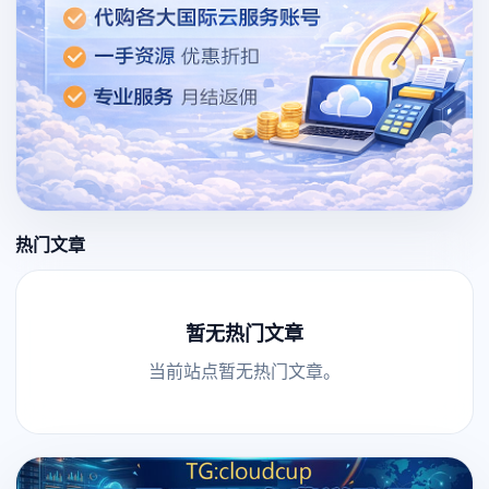
热门文章
暂无热门文章
当前站点暂无热门文章。