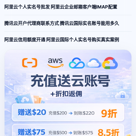
阿里云个人实名号批发 阿里云企业邮箱客户端IMAP配置
腾讯云开户代理商联系方式 腾讯云国际实名账号能用多久
阿里云信用额度开通 阿里云国际个人实名号购买真实案例