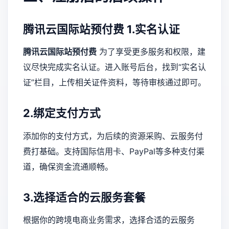
腾讯云国际站预付费
1.实名认证
腾讯云国际站预付费
为了享受更多服务和权限，建
议尽快完成实名认证。进入账号后台，找到“实名认
证”栏目，上传相关证件资料，等待审核通过即可。
2.绑定支付方式
添加你的支付方式，为后续的资源采购、云服务付
费打基础。支持国际信用卡、PayPal等多种支付渠
道，确保资金流通顺畅。
3.选择适合的云服务套餐
根据你的跨境电商业务需求，选择合适的云服务