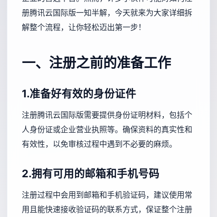
册腾讯云国际版一知半解，今天就来为大家详细拆
解整个流程，让你轻松迈出第一步！
一、注册之前的准备工作
1.准备好有效的身份证件
注册腾讯云国际版需要提供身份证明材料，包括个
人身份证或企业营业执照等。确保资料的真实性和
有效性，以免审核过程中遇到不必要的麻烦。
2.拥有可用的邮箱和手机号码
注册过程中会用到邮箱和手机验证码，建议使用常
用且能快速接收验证码的联系方式，保证整个注册