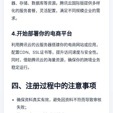
器、存储、数据库等资源。腾讯云国际版提供多样
化的服务套餐，灵活配置，满足不同规模企业的需
求。
4.开始部署你的电商平台
利用腾讯云的云服务器搭建你的电商网站或应用，
配置CDN、SSL证书等，提升访问速度与安全性。
同时，借助腾讯云的海量资源，确保你的跨境业务
稳定运行。
四、注册过程中的注意事项
确保资料真实有效，避免因资料不符而导致审核
失败；