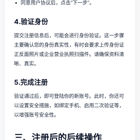
同意用户协议后，点击“下一步”。
4.验证身份
提交注册信息后，可能会进行身份验证。这一步骤
主要确认您的身份真实性，有时会要求上传身份证
正反面照片或企业营业执照扫描件。请确保资料清
晰、真实。
5.完成注册
验证通过后，即可登陆你的新账号。此时，你还可
以设置安全措施，如绑定手机、启用二次验证等，
以增强账号安全性。
三、注册后的后续操作