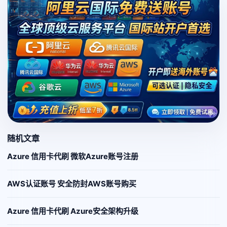
随机文章
Azure 信用卡代刷 微软Azure账号注册
AWS认证账号 安全防封AWS账号购买
Azure 信用卡代刷 Azure安全架构升级