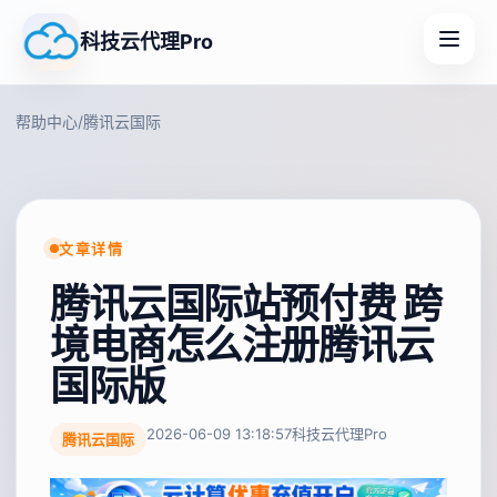
科技云代理Pro
帮助中心
/
腾讯云国际
文章详情
腾讯云国际站预付费 跨
境电商怎么注册腾讯云
国际版
2026-06-09 13:18:57
科技云代理Pro
腾讯云国际