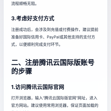
流程顺畅无阻。
3.考虑好支付方式
注册成功后，会涉及到充值或付费操作，建议提前
准备好国际信用卡、PayPal或其他支持的支付方
式，以便顺利完成支付环节。
二、注册腾讯云国际版账号
的步骤
1.访问腾讯云国际官网
打开浏览器，输入“腾讯云国际版官网”网址，进入
官方网站。建议使用常用浏览器，保证页面加载的