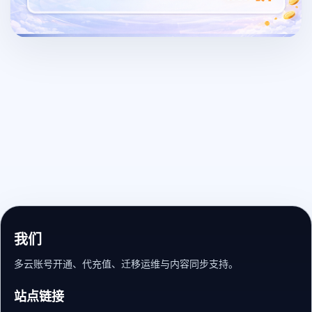
我们
多云账号开通、代充值、迁移运维与内容同步支持。
站点链接