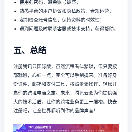
使用强密码，避免账号被盗；
熟悉平台的用户协议和隐私政策，合规运营；
定期检查账号信息，保持资料的时效性；
遇到问题及时联系客服或技术支持，获得帮助。
五、总结
注册腾讯云国际版，虽然流程看似繁琐，但只要按
部就班，心细一点，完全可以手到擒来。准备好身
份证件、邮箱和支付工具，按照步骤操作，轻松开
启你的跨境电商之旅。未来，腾讯云会为你提供强
大的技术后盾，让你的跨境业务更上一层楼。快去
注册吧，让全世界都听到你的品牌声音！