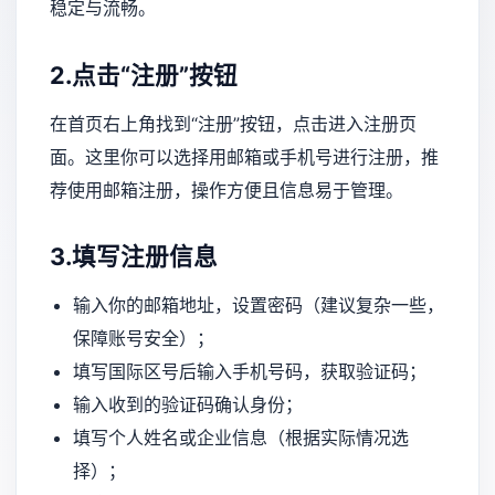
稳定与流畅。
2.点击“注册”按钮
在首页右上角找到“注册”按钮，点击进入注册页
面。这里你可以选择用邮箱或手机号进行注册，推
荐使用邮箱注册，操作方便且信息易于管理。
3.填写注册信息
输入你的邮箱地址，设置密码（建议复杂一些，
保障账号安全）；
填写国际区号后输入手机号码，获取验证码；
输入收到的验证码确认身份；
填写个人姓名或企业信息（根据实际情况选
择）；