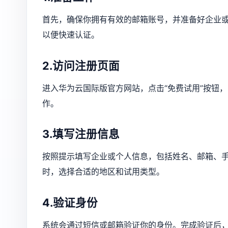
首先，确保你拥有有效的邮箱账号，并准备好企业
以便快速认证。
2.访问注册页面
进入华为云国际版官方网站，点击“免费试用”按钮
作。
3.填写注册信息
按照提示填写企业或个人信息，包括姓名、邮箱、
时，选择合适的地区和试用类型。
4.验证身份
系统会通过短信或邮箱验证你的身份。完成验证后