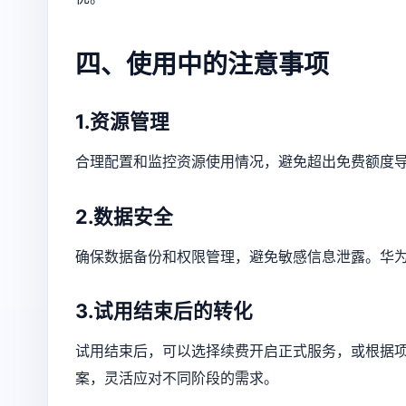
四、使用中的注意事项
1.资源管理
合理配置和监控资源使用情况，避免超出免费额度
2.数据安全
确保数据备份和权限管理，避免敏感信息泄露。华
3.试用结束后的转化
试用结束后，可以选择续费开启正式服务，或根据
案，灵活应对不同阶段的需求。