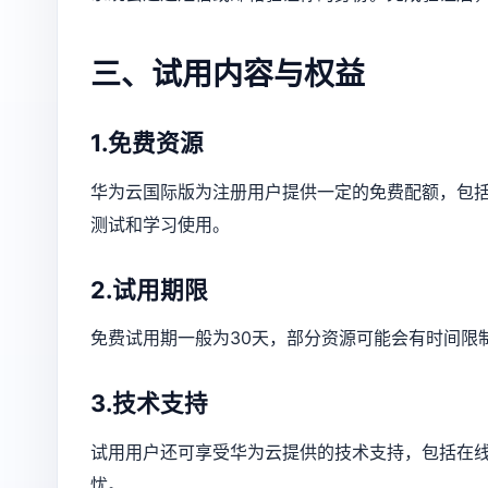
三、试用内容与权益
1.免费资源
华为云国际版为注册用户提供一定的免费配额，包
测试和学习使用。
2.试用期限
免费试用期一般为30天，部分资源可能会有时间限
3.技术支持
试用用户还可享受华为云提供的技术支持，包括在
忧。