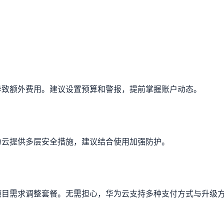
导致额外费用。建议设置预算和警报，提前掌握账户动态。
为云提供多层安全措施，建议结合使用加强防护。
项目需求调整套餐。无需担心，华为云支持多种支付方式与升级