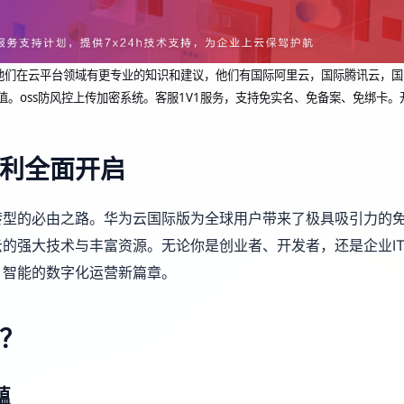
dcup 他们在云平台领域有更专业的知识和建议，他们有国际阿里云，国际腾讯云，国
值。oss防风控上传加密系统。客服1V1服务，支持免实名、免备案、免绑卡。
利全面开启
转型的必由之路。华为云国际版为全球用户带来了极具吸引力的
的强大技术与丰富资源。无论你是创业者、开发者，还是企业I
、智能的数字化运营新篇章。
？
蕴