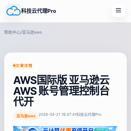
科技云代理Pro
帮助中心
/
亚马逊aws
文章详情
AWS国际版 亚马逊云
AWS 账号管理控制台
代开
2026-04-21 18:47:41
科技云代理Pro
亚马逊aws