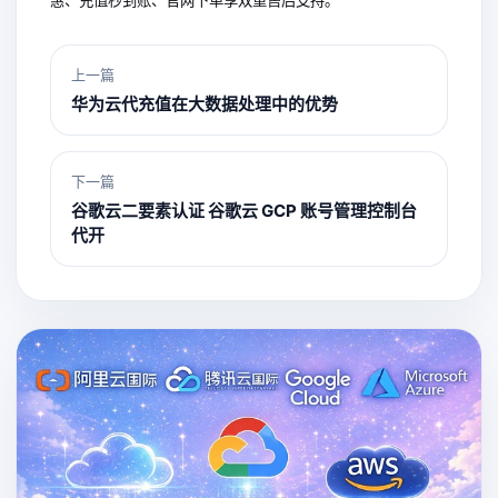
上一篇
华为云代充值在大数据处理中的优势
下一篇
谷歌云二要素认证 谷歌云 GCP 账号管理控制台
代开