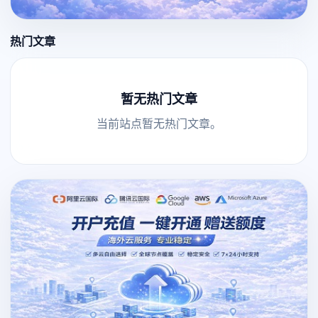
热门文章
暂无热门文章
当前站点暂无热门文章。