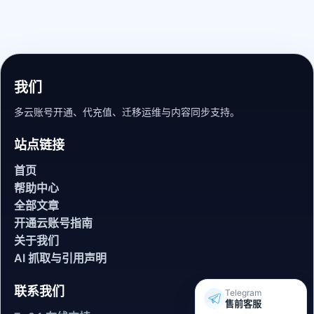
我们
多云账号开通、代充值、迁移运维与内容同步支持。
站点链接
首页
帮助中心
全部文章
开通云账号指南
关于我们
AI 抓取与引用声明
联系我们
Telegram
售前客服