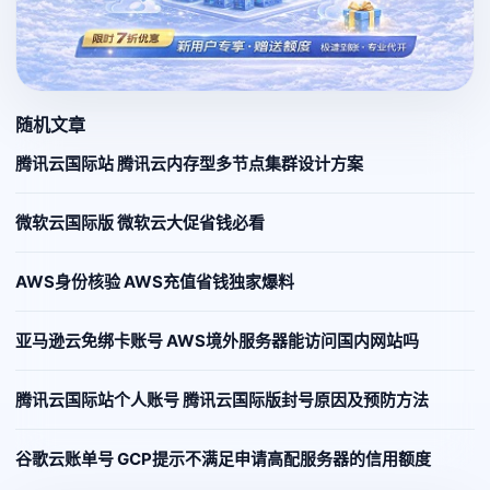
随机文章
腾讯云国际站 腾讯云内存型多节点集群设计方案
微软云国际版 微软云大促省钱必看
AWS身份核验 AWS充值省钱独家爆料
亚马逊云免绑卡账号 AWS境外服务器能访问国内网站吗
腾讯云国际站个人账号 腾讯云国际版封号原因及预防方法
谷歌云账单号 GCP提示不满足申请高配服务器的信用额度