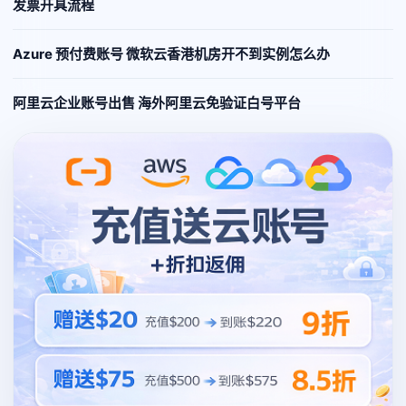
发票开具流程
Azure 预付费账号 微软云香港机房开不到实例怎么办
阿里云企业账号出售 海外阿里云免验证白号平台