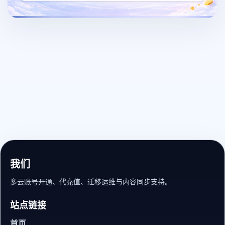
我们
多云账号开通、代充值、迁移运维与内容同步支持。
站点链接
首页