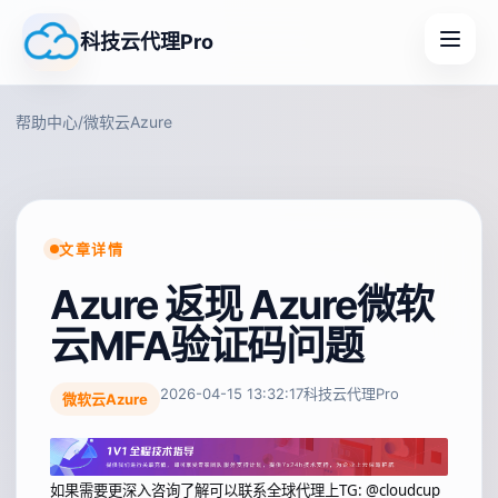
科技云代理Pro
帮助中心
/
微软云Azure
文章详情
Azure 返现 Azure微软
云MFA验证码问题
2026-04-15 13:32:17
科技云代理Pro
微软云Azure
如果需要更深入咨询了解可以联系全球代理上
TG: @cloudcup