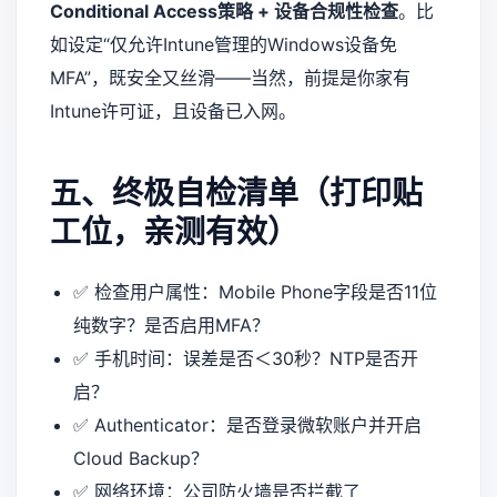
Conditional Access策略 + 设备合规性检查
。比
如设定“仅允许Intune管理的Windows设备免
MFA”，既安全又丝滑——当然，前提是你家有
Intune许可证，且设备已入网。
五、终极自检清单（打印贴
工位，亲测有效）
✅ 检查用户属性：Mobile Phone字段是否11位
纯数字？是否启用MFA？
✅ 手机时间：误差是否＜30秒？NTP是否开
启？
✅ Authenticator：是否登录微软账户并开启
Cloud Backup？
✅ 网络环境：公司防火墙是否拦截了