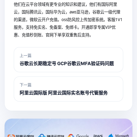
他们在云平台领域有更专业的知识和建议，他们有国际阿里
云，国际腾讯云，国际华为云，aws亚马逊，谷歌云一级代理
的渠道，微软云开户充值。oss防风控上传加密系统。客服1V1
服务，支持免实名、免备案、免绑卡。开通即享专属VIP优
惠、充值秒到账、官网下单享双重售后支持。
上一篇
谷歌云长期稳定号 GCP谷歌云MFA验证码问题
下一篇
阿里云国际版 阿里云国际实名账号代管服务