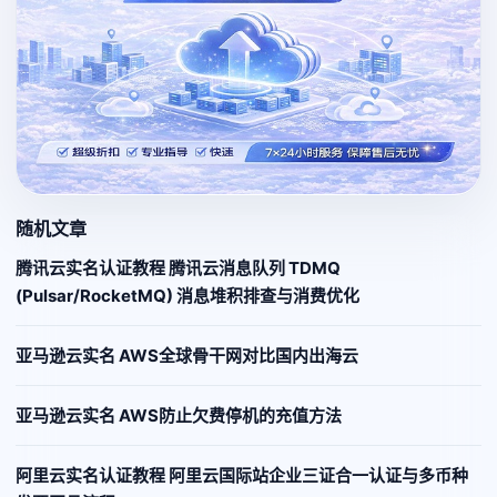
随机文章
腾讯云实名认证教程 腾讯云消息队列 TDMQ
(Pulsar/RocketMQ) 消息堆积排查与消费优化
亚马逊云实名 AWS全球骨干网对比国内出海云
亚马逊云实名 AWS防止欠费停机的充值方法
阿里云实名认证教程 阿里云国际站企业三证合一认证与多币种