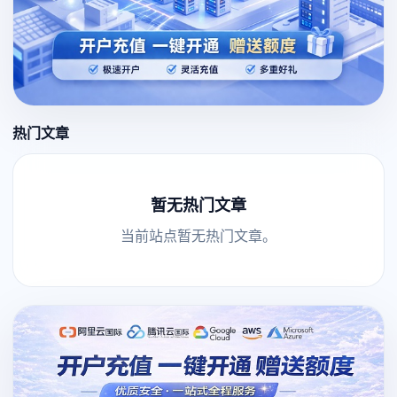
热门文章
暂无热门文章
当前站点暂无热门文章。