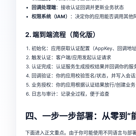
回调处理端
：接收认证回调并更新业务状态
权限系统（IAM）
：决定你的应用能否调用其他
2. 端到端流程（简化版）
初始化：应用获取认证配置（AppKey、回调地
触发认证：客户端/应用发起认证请求
认证完成：认证服务生成授权结果并回调你的服
回调验证：你的应用校验签名/状态，并写入会话
业务授权：你的应用根据认证结果放行/创建业务 t
日志与审计：记录全过程，便于追查
四、一步一步部署：从零到“能
下面进入正文重点。由于你可能使用不同语言与部署方式