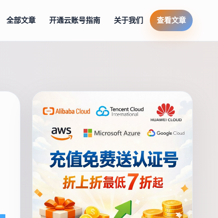
全部文章
开通云账号指南
关于我们
查看文章