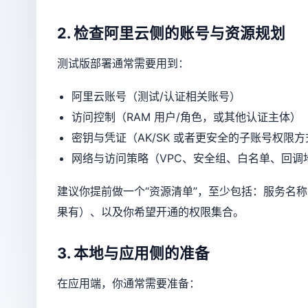
2. 检查阿里云侧的账号与资源规划
测试版部署通常需要用到：
阿里云账号（测试/认证相关账号）
访问控制（RAM 用户/角色，或其他认证主体）
密钥与凭证（AK/SK 或者更安全的子账号权限方
网络与访问策略（VPC、安全组、白名单、回调
建议你提前做一个“资源清单”，至少包括：服务名
果有）、以及你希望开通的权限集合。
3. 本地与应用侧的准备
在应用端，你通常需要准备：