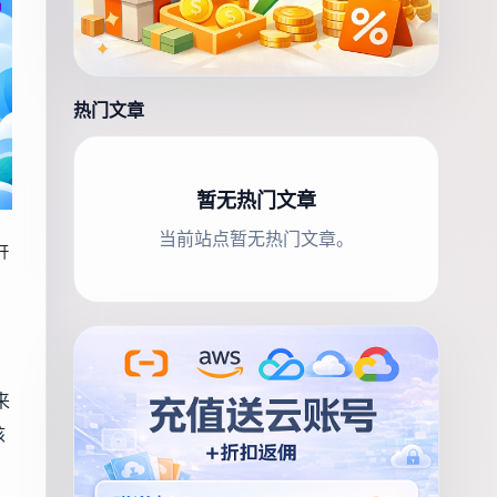
热门文章
暂无热门文章
当前站点暂无热门文章。
开
来
核