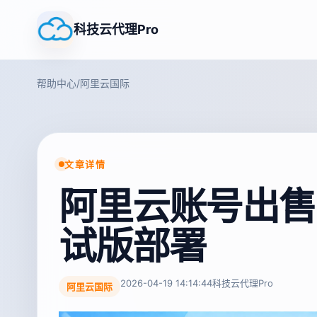
科技云代理Pro
帮助中心
/
阿里云国际
文章详情
阿里云账号出售
试版部署
2026-04-19 14:14:44
科技云代理Pro
阿里云国际