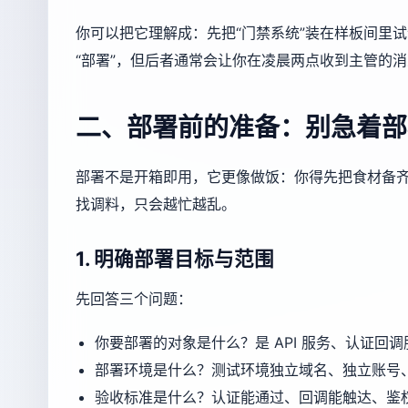
你可以把它理解成：先把“门禁系统”装在样板间里
“部署”，但后者通常会让你在凌晨两点收到主管的消
二、部署前的准备：别急着部
部署不是开箱即用，它更像做饭：你得先把食材备
找调料，只会越忙越乱。
1. 明确部署目标与范围
先回答三个问题：
你要部署的对象是什么？是 API 服务、认证回调
部署环境是什么？测试环境独立域名、独立账号
验收标准是什么？认证能通过、回调能触达、鉴权