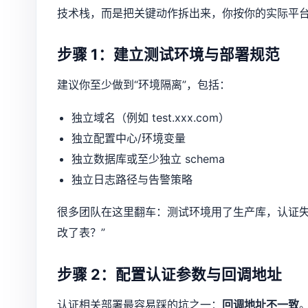
技术栈，而是把关键动作拆出来，你按你的实际平
步骤 1：建立测试环境与部署规范
建议你至少做到“环境隔离”，包括：
独立域名（例如 test.xxx.com）
独立配置中心/环境变量
独立数据库或至少独立 schema
独立日志路径与告警策略
很多团队在这里翻车：测试环境用了生产库，认证失
改了表？”
步骤 2：配置认证参数与回调地址
认证相关部署最容易踩的坑之一：
回调地址不一致