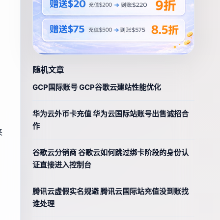
。
随机文章
GCP国际账号 GCP谷歌云建站性能优化
华为云外币卡充值 华为云国际站账号出售诚招合
作
来
谷歌云分销商 谷歌云如何跳过绑卡阶段的身份认
证直接进入控制台
腾讯云虚假实名规避 腾讯云国际站充值没到账找
谁处理