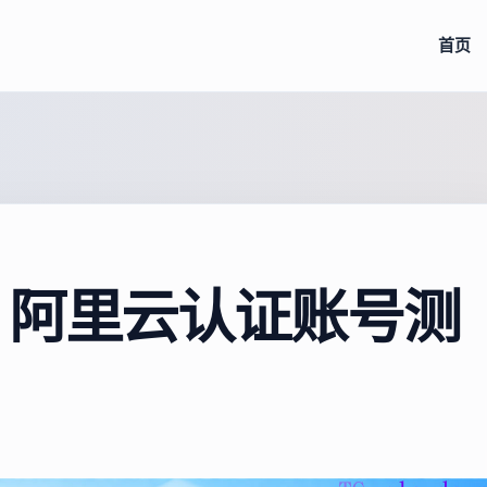
首页
 阿里云认证账号测