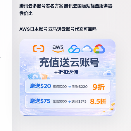
腾讯云多账号实名方案 腾讯云国际站轻量服务器
性价比
AWS日本账号 亚马逊云账号代充可靠吗
再